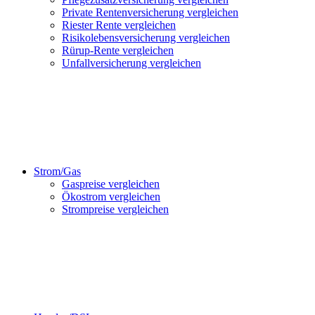
Private Rentenversicherung vergleichen
Riester Rente vergleichen
Risikolebensversicherung vergleichen
Rürup-Rente vergleichen
Unfallversicherung vergleichen
Strom/Gas
Gaspreise vergleichen
Ökostrom vergleichen
Strompreise vergleichen