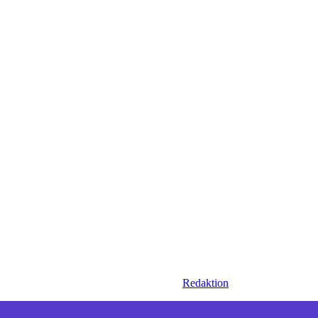
Redaktion