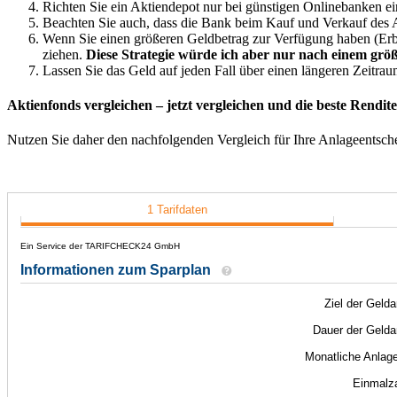
Richten Sie ein Aktiendepot nur bei günstigen Onlinebanken ei
Beachten Sie auch, dass die Bank beim Kauf und Verkauf des 
Wenn Sie einen größeren Geldbetrag zur Verfügung haben (Erbs
ziehen.
Diese Strategie würde ich aber nur nach einem grö
Lassen Sie das Geld auf jeden Fall über einen längeren Zeitraum
Aktienfonds vergleichen – jetzt vergleichen und die beste Rendite
Nutzen Sie daher den nachfolgenden Vergleich für Ihre Anlageentsch