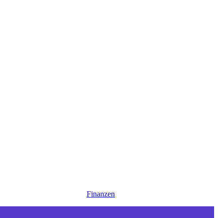
Finanzen