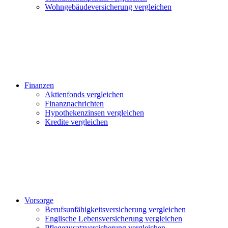
Wohngebäudeversicherung vergleichen
Finanzen
Aktienfonds vergleichen
Finanznachrichten
Hypothekenzinsen vergleichen
Kredite vergleichen
Vorsorge
Berufsunfähigkeitsversicherung vergleichen
Englische Lebensversicherung vergleichen
Pflegezusatzversicherung vergleichen