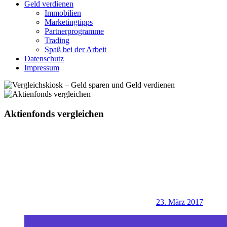
Geld verdienen
Immobilien
Marketingtipps
Partnerprogramme
Trading
Spaß bei der Arbeit
Datenschutz
Impressum
Aktienfonds vergleichen
23. März 2017