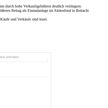
nn durch hohe Verkaufsgebühren deutlich verringern.
ößeren Betrag als Einmalanlage im Aktienfond in Betracht
e Käufe und Verkäufe sind teuer.