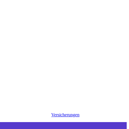
Versicherungen