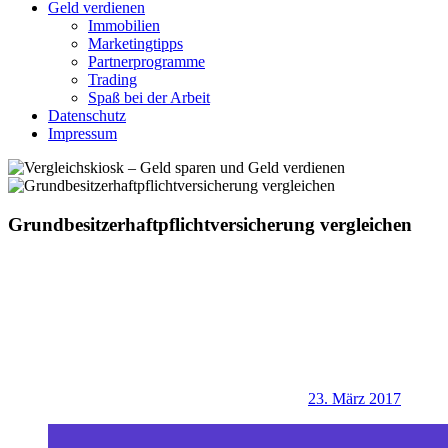
Geld verdienen
Immobilien
Marketingtipps
Partnerprogramme
Trading
Spaß bei der Arbeit
Datenschutz
Impressum
Grundbesitzerhaftpflichtversicherung vergleichen
23. März 2017