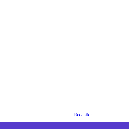
Redaktion