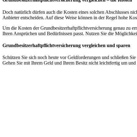
Doch natürlich dürfen auch die Kosten eines solchen Abschlusses nicht
Anbieter entscheiden. Auf diese Weise können in der Regel hohe Ko
Um die Kosten der Grundbesitzerhaftpflichtversicherung genau zu ermi
Ihren Ansprüchen und Bedürfnissen passt. Nutzen Sie die Möglichkeit,
Grundbesitzerhaftpflichtversicherung vergleichen und sparen
Schützen Sie sich noch heute vor Geldforderungen und schließen Sie 
Gehen Sie mit Ihrem Geld und Ihrem Besitz nicht leichtfertig um und 