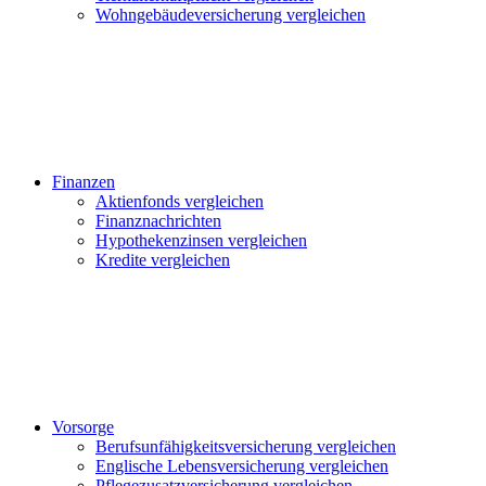
Wohngebäudeversicherung vergleichen
Finanzen
Aktienfonds vergleichen
Finanznachrichten
Hypothekenzinsen vergleichen
Kredite vergleichen
Vorsorge
Berufsunfähigkeitsversicherung vergleichen
Englische Lebensversicherung vergleichen
Pflegezusatzversicherung vergleichen