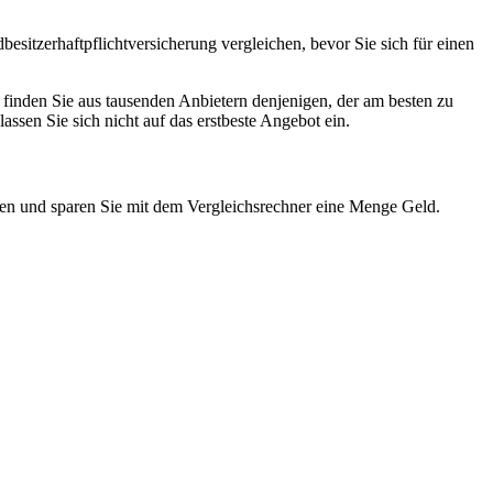
esitzerhaftpflichtversicherung vergleichen, bevor Sie sich für einen
 finden Sie aus tausenden Anbietern denjenigen, der am besten zu
ssen Sie sich nicht auf das erstbeste Angebot ein.
kten und sparen Sie mit dem Vergleichsrechner eine Menge Geld.