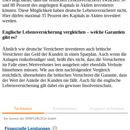
und 80 Prozent des angelegten Kapitals in Aktien investieren
können. Diese Möglichkeit haben deutsche Lebensversicherer nicht.
Hier dürfen maximal 35 Prozent des Kapitals in Aktien investiert
werden.
Englische Lebensversicherung vergleichen – welche Garantien
gibt es?
Ähnlich wie deutsche Versicherer investieren auch britische
Versicherer das Geld der Kunden in einen Sparplan. Auch wenn die
Anlagen risikofreudiger sind, heißt dies nicht, dass die Versicherten
im Falle eines Wertverlustes leer ausgehen oder ebenfalls Verluste
hinnehmen müssen. Wie aus dem nachfolgenden Vergleich
ersichtlich, übernehmen die britischen Versicherer die Garantie, dass
der Wert der Anteile der Kunden nie fällt. Auch für die englische
Lebensversicherung gilt dabei ein gewisser Insolvenzschutz.