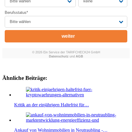
Ähnliche Beiträge:
Kritik an der einjährigen Haltefrist für…
Ankauf von Wohnimmobilien in Neutraubling -…