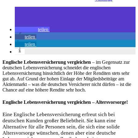
teilen
teilen
teilen
Englische Lebensversicherung vergleichen
– im Gegensatz zur
deutschen Lebensversicherung schneidet die englischen
Lebensversicherung hinsichtlich der Höhe der Renditen stets sehr
gut ab. Auf Grund der hohen Einlage der Mitgliedsbeiträge am
Aktienmarkt – was die deutschen Versicherer nicht dürfen – ist die
Chance auf eine höhere Rendite sehr hoch.
Englische Lebensversicherung vergleichen – Altersvorsorge!
Eine Englische Lebensversicherung erfreut sich bei
deutschen Kunden großer Beliebtheit. Sie kann eine
Alternative für alle Personen sein, die sich eine solide
Altersvorsorge wünschen, denen aber eine deutsche