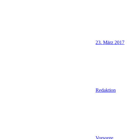
23. März 2017
Redaktion
Vorsorge