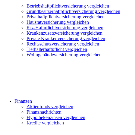
Betriebshaftpflichtversicherung vergleichen
Grundbesitzerhaftpflichtversicherung vergleichen
Privathaftpflichtversicherung vergleichen
Hausratversicherung vergleichen
Kfz-Haftpflichtversicherung vergleichen
Krankenzusatzversicherung vergleichen
Private Krankenversicherung vergleichen
Rechtsschutzversicherung vergleichen
Tierhalterhaftpflicht vergleichen
Wohngebäudeversicherung vergleichen
Finanzen
Aktienfonds vergleichen
Finanznachrichten
Hypothekenzinsen vergleichen
Kredite vergleichen