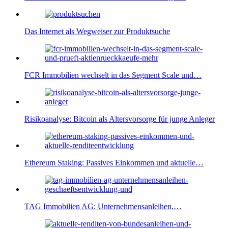
Das Internet als Wegweiser zur Produktsuche
FCR Immobilien wechselt in das Segment Scale und…
Risikoanalyse: Bitcoin als Altersvorsorge für junge Anleger
Ethereum Staking: Passives Einkommen und aktuelle…
TAG Immobilien AG: Unternehmensanleihen,…