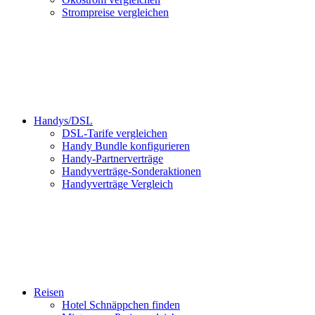
Strompreise vergleichen
Handys/DSL
DSL-Tarife vergleichen
Handy Bundle konfigurieren
Handy-Partnerverträge
Handyverträge-Sonderaktionen
Handyverträge Vergleich
Reisen
Hotel Schnäppchen finden