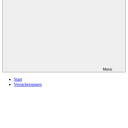
Menü
Start
Versicherungen