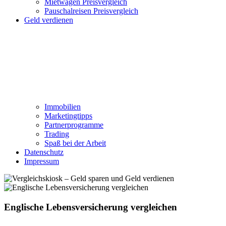
Mietwagen Preisvergleich
Pauschalreisen Preisvergleich
Geld verdienen
Immobilien
Marketingtipps
Partnerprogramme
Trading
Spaß bei der Arbeit
Datenschutz
Impressum
Englische Lebensversicherung vergleichen