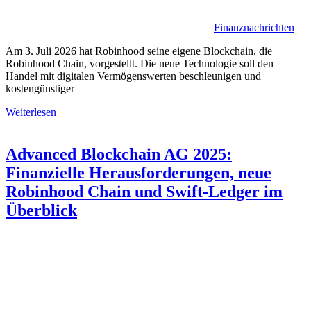
Finanznachrichten
Am 3. Juli 2026 hat Robinhood seine eigene Blockchain, die
Robinhood Chain, vorgestellt. Die neue Technologie soll den
Handel mit digitalen Vermögenswerten beschleunigen und
kostengünstiger
Weiterlesen
Advanced Blockchain AG 2025:
Finanzielle Herausforderungen, neue
Robinhood Chain und Swift-Ledger im
Überblick