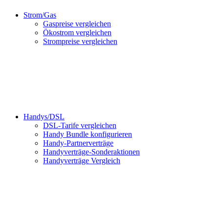
Strom/Gas
Gaspreise vergleichen
Ökostrom vergleichen
Strompreise vergleichen
Handys/DSL
DSL-Tarife vergleichen
Handy Bundle konfigurieren
Handy-Partnerverträge
Handyverträge-Sonderaktionen
Handyverträge Vergleich