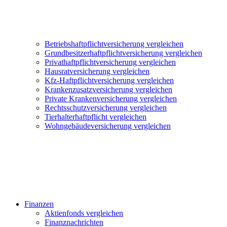
Betriebshaftpflichtversicherung vergleichen
Grundbesitzerhaftpflichtversicherung vergleichen
Privathaftpflichtversicherung vergleichen
Hausratversicherung vergleichen
Kfz-Haftpflichtversicherung vergleichen
Krankenzusatzversicherung vergleichen
Private Krankenversicherung vergleichen
Rechtsschutzversicherung vergleichen
Tierhalterhaftpflicht vergleichen
Wohngebäudeversicherung vergleichen
Finanzen
Aktienfonds vergleichen
Finanznachrichten