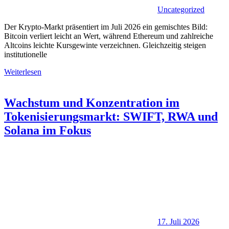
Uncategorized
Der Krypto-Markt präsentiert im Juli 2026 ein gemischtes Bild:
Bitcoin verliert leicht an Wert, während Ethereum und zahlreiche
Altcoins leichte Kursgewinte verzeichnen. Gleichzeitig steigen
institutionelle
Weiterlesen
Wachstum und Konzentration im
Tokenisierungsmarkt: SWIFT, RWA und
Solana im Fokus
17. Juli 2026