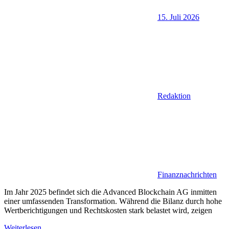
15. Juli 2026
Redaktion
Finanznachrichten
Im Jahr 2025 befindet sich die Advanced Blockchain AG inmitten
einer umfassenden Transformation. Während die Bilanz durch hohe
Wertberichtigungen und Rechtskosten stark belastet wird, zeigen
Weiterlesen