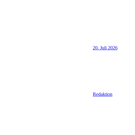
20. Juli 2026
Redaktion