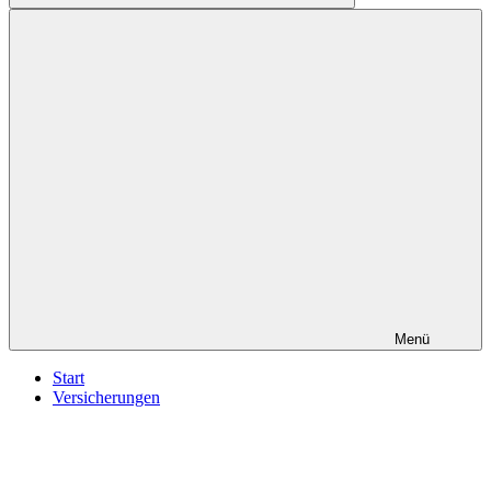
Suchen
Menü
Start
Versicherungen