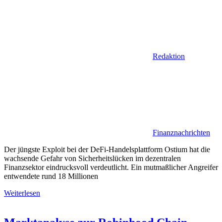
Redaktion
Finanznachrichten
Der jüngste Exploit bei der DeFi-Handelsplattform Ostium hat die
wachsende Gefahr von Sicherheitslücken im dezentralen
Finanzsektor eindrucksvoll verdeutlicht. Ein mutmaßlicher Angreifer
entwendete rund 18 Millionen
Weiterlesen