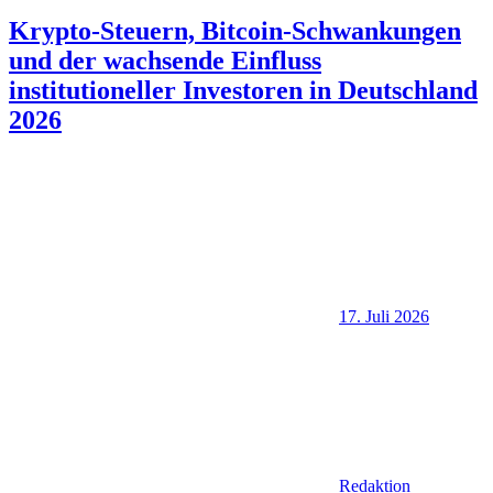
Krypto-Steuern, Bitcoin-Schwankungen
und der wachsende Einfluss
institutioneller Investoren in Deutschland
2026
17. Juli 2026
Redaktion