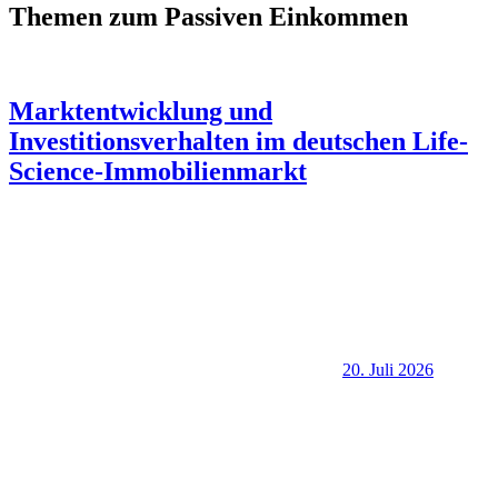
Themen zum Passiven Einkommen
Marktentwicklung und
Investitionsverhalten im deutschen Life-
Science-Immobilienmarkt
20. Juli 2026