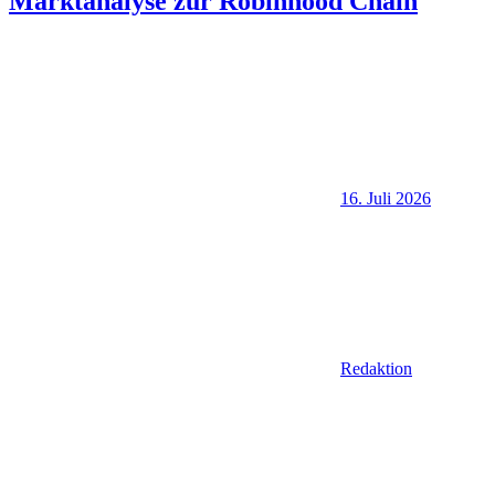
Marktanalyse zur Robinhood Chain
16. Juli 2026
Redaktion