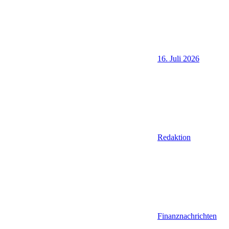
16. Juli 2026
Redaktion
Finanznachrichten