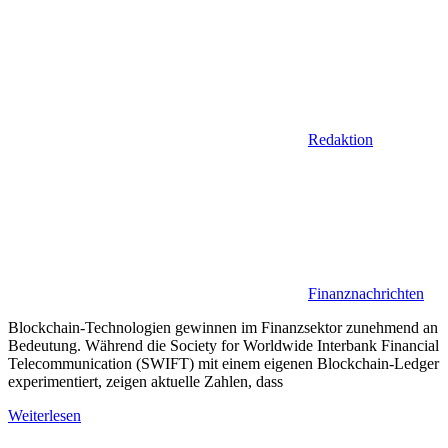
Redaktion
Finanznachrichten
Blockchain-Technologien gewinnen im Finanzsektor zunehmend an
Bedeutung. Während die Society for Worldwide Interbank Financial
Telecommunication (SWIFT) mit einem eigenen Blockchain-Ledger
experimentiert, zeigen aktuelle Zahlen, dass
Weiterlesen