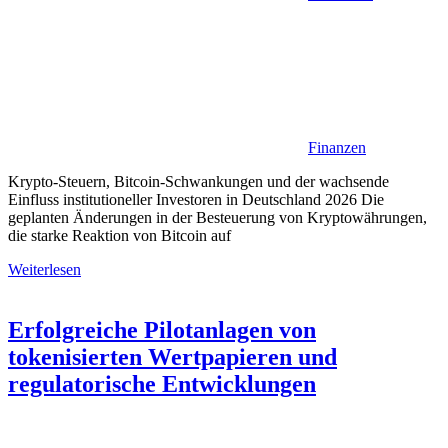
Finanzen
Krypto-Steuern, Bitcoin-Schwankungen und der wachsende
Einfluss institutioneller Investoren in Deutschland 2026 Die
geplanten Änderungen in der Besteuerung von Kryptowährungen,
die starke Reaktion von Bitcoin auf
Weiterlesen
Erfolgreiche Pilotanlagen von
tokenisierten Wertpapieren und
regulatorische Entwicklungen