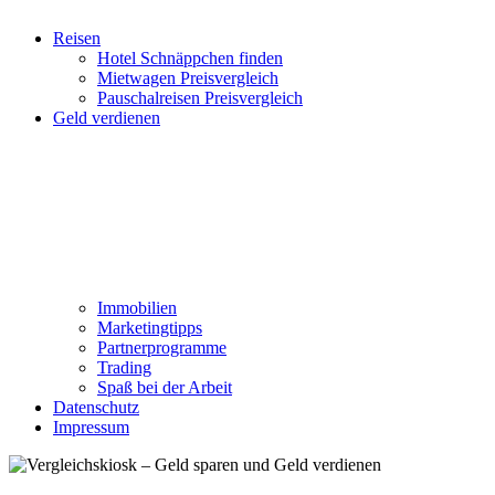
Reisen
Hotel Schnäppchen finden
Mietwagen Preisvergleich
Pauschalreisen Preisvergleich
Geld verdienen
Immobilien
Marketingtipps
Partnerprogramme
Trading
Spaß bei der Arbeit
Datenschutz
Impressum