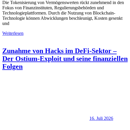
Die Tokenisierung von Vermögenswerten rückt zunehmend in den
Fokus von Finanzinstituten, Regulierungsbehörden und
Technologieplattformen. Durch die Nutzung von Blockchain-
Technologie können Abwicklungen beschleunigt, Kosten gesenkt
und
Weiterlesen
Zunahme von Hacks im DeFi-Sektor –
Der Ostium-Exploit und seine finanziellen
Folgen
16. Juli 2026