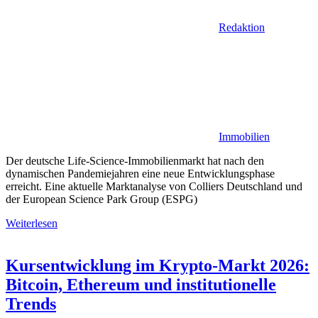
Redaktion
Immobilien
Der deutsche Life-Science-Immobilienmarkt hat nach den
dynamischen Pandemiejahren eine neue Entwicklungsphase
erreicht. Eine aktuelle Marktanalyse von Colliers Deutschland und
der European Science Park Group (ESPG)
Weiterlesen
Kursentwicklung im Krypto-Markt 2026:
Bitcoin, Ethereum und institutionelle
Trends