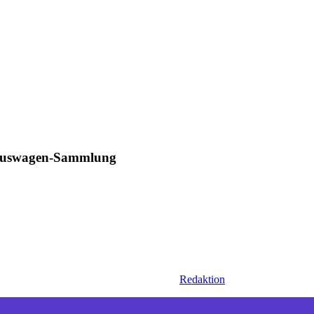
Luxuswagen-Sammlung
Redaktion