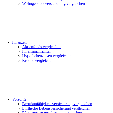
Wohngebäudeversicherung vergleichen
Finanzen
Aktienfonds vergleichen
Finanznachrichten
Hypothekenzinsen vergleichen
Kredite vergleichen
Vorsorge
Berufsunfähigkeitsversicherung vergleichen
Englische Lebensversicherung vergleichen
Pflegezusatzversicherung vergleichen