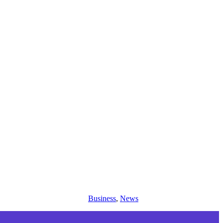
Business
,
News