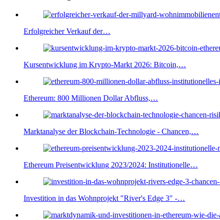
Erfolgreicher Verkauf der…
Kursentwicklung im Krypto-Markt 2026: Bitcoin,…
Ethereum: 800 Millionen Dollar Abfluss,…
Marktanalyse der Blockchain-Technologie - Chancen,…
Ethereum Preisentwicklung 2023/2024: Institutionelle…
Investition in das Wohnprojekt "River's Edge 3" -…