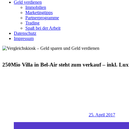
Geld verdienen
Immobilien
Marketingtipps
Partnerprogramme
Trading
Spaß bei der Arbeit
Datenschutz
Impressum
250Mio Villa in Bel-Air steht zum verkauf – inkl. 
25. April 2017