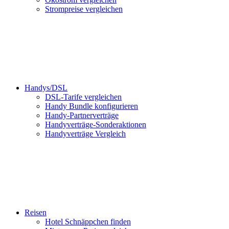
Strompreise vergleichen
Handys/DSL
DSL-Tarife vergleichen
Handy Bundle konfigurieren
Handy-Partnerverträge
Handyverträge-Sonderaktionen
Handyverträge Vergleich
Reisen
Hotel Schnäppchen finden