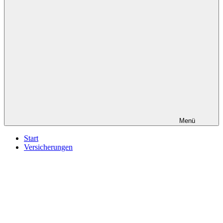
Menü
Start
Versicherungen