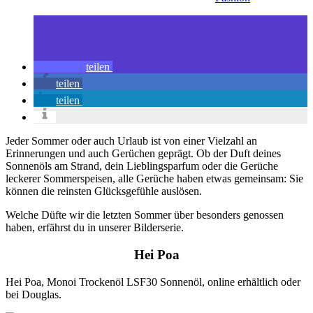
teilen
teilen
teilen
Jeder Sommer oder auch Urlaub ist von einer Vielzahl an
Erinnerungen und auch Gerüchen geprägt. Ob der Duft deines
Sonnenöls am Strand, dein Lieblingsparfum oder die Gerüche
leckerer Sommerspeisen, alle Gerüche haben etwas gemeinsam: Sie
können die reinsten Glücksgefühle auslösen.
Welche Düfte wir die letzten Sommer über besonders genossen
haben, erfährst du in unserer Bilderserie.
Hei Poa
Hei Poa, Monoi Trockenöl LSF30 Sonnenöl, online erhältlich oder
bei Douglas.