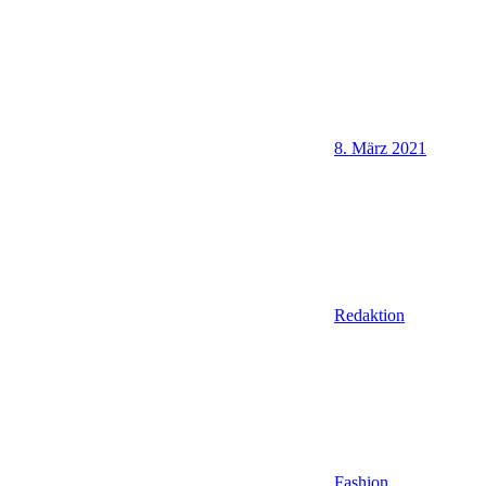
8. März 2021
Redaktion
Fashion