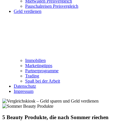
Mietwagen Preisvergleich
Pauschalreisen Preisvergleich
Geld verdienen
Immobilien
Marketingtipps
Partnerprogramme
Trading
Spaß bei der Arbeit
Datenschutz
Impressum
5 Beauty Produkte, die nach Sommer riechen