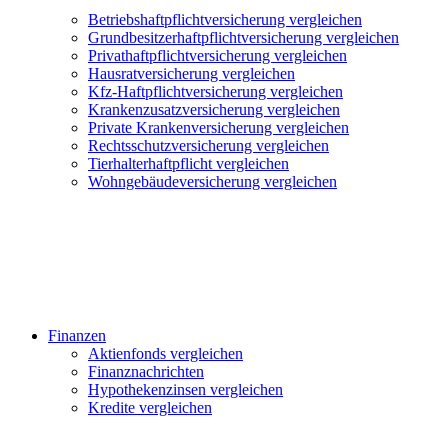
Betriebshaftpflichtversicherung vergleichen
Grundbesitzerhaftpflichtversicherung vergleichen
Privathaftpflichtversicherung vergleichen
Hausratversicherung vergleichen
Kfz-Haftpflichtversicherung vergleichen
Krankenzusatzversicherung vergleichen
Private Krankenversicherung vergleichen
Rechtsschutzversicherung vergleichen
Tierhalterhaftpflicht vergleichen
Wohngebäudeversicherung vergleichen
Finanzen
Aktienfonds vergleichen
Finanznachrichten
Hypothekenzinsen vergleichen
Kredite vergleichen