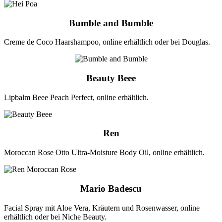
Bumble and Bumble
Creme de Coco Haarshampoo, online erhältlich oder bei Douglas.
Beauty Beee
Lipbalm Beee Peach Perfect, online erhältlich.
Ren
Moroccan Rose Otto Ultra-Moisture Body Oil, online erhältlich.
Mario Badescu
Facial Spray mit Aloe Vera, Kräutern und Rosenwasser, online
erhältlich oder bei Niche Beauty.