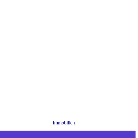
Immobilien