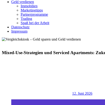
Geld verdienen
Immobilien
Marketingtipps
Partnerprogramme
Trading
Spaß bei der Arbeit
Datenschutz
Impressum
Mixed-Use-Strategien und Serviced Apartments: Zuk
12. Juni 2026