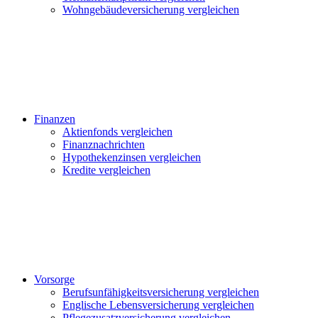
Wohngebäudeversicherung vergleichen
Finanzen
Aktienfonds vergleichen
Finanznachrichten
Hypothekenzinsen vergleichen
Kredite vergleichen
Vorsorge
Berufsunfähigkeitsversicherung vergleichen
Englische Lebensversicherung vergleichen
Pflegezusatzversicherung vergleichen