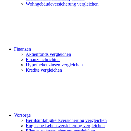
Wohngebäudeversicherung vergleichen
Finanzen
Aktienfonds vergleichen
Finanznachrichten
Hypothekenzinsen vergleichen
Kredite vergleichen
Vorsorge
Berufsunfähigkeitsversicherung vergleichen
Englische Lebensversicherung vergleichen
Pflegezusatzversicherung vergleichen