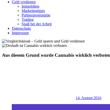
Geld verdienen
Immobilien
Marketingtipps
Partnerprogramme
Trading
Spaß bei der Arbeit
Datenschutz
Impressum
Aus diesem Grund wurde Cannabis wirklich verbote
14. August 2016