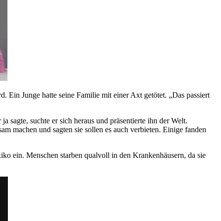
. Ein Junge hatte seine Familie mit einer Axt getötet. „Das passiert
 sagte, suchte er sich heraus und präsentierte ihn der Welt.
am machen und sagten sie sollen es auch verbieten. Einige fanden
xiko ein. Menschen starben qualvoll in den Krankenhäusern, da sie