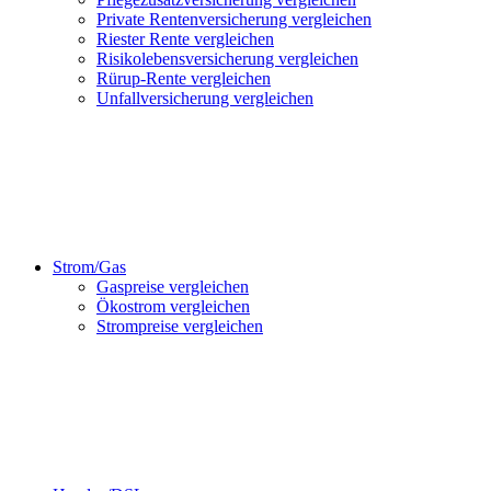
Private Rentenversicherung vergleichen
Riester Rente vergleichen
Risikolebensversicherung vergleichen
Rürup-Rente vergleichen
Unfallversicherung vergleichen
Strom/Gas
Gaspreise vergleichen
Ökostrom vergleichen
Strompreise vergleichen