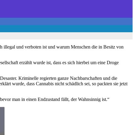
ich illegal und verboten ist und warum Menschen die in Besitz von
lschaft erzählt wurde ist, dass es sich hierbei um eine Droge
Desaster. Kriminelle regierten ganze Nachbarschaften und die
ärt wurde, dass Cannabis nicht schädlich sei, so packten sie jetzt
vor man in einen Endzustand fällt, der Wahnsinnig ist.“