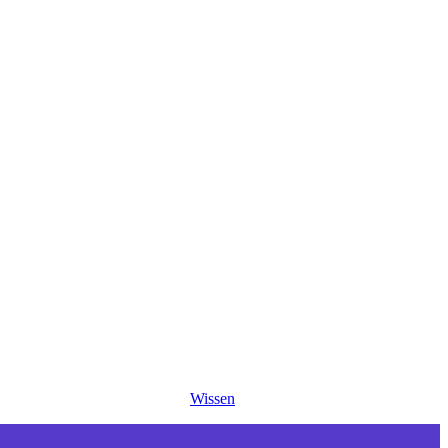
Wissen