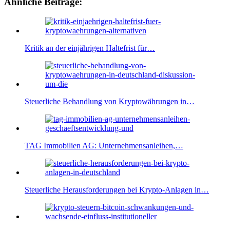
Ähnliche Beiträge:
Kritik an der einjährigen Haltefrist für…
Steuerliche Behandlung von Kryptowährungen in…
TAG Immobilien AG: Unternehmensanleihen,…
Steuerliche Herausforderungen bei Krypto-Anlagen in…