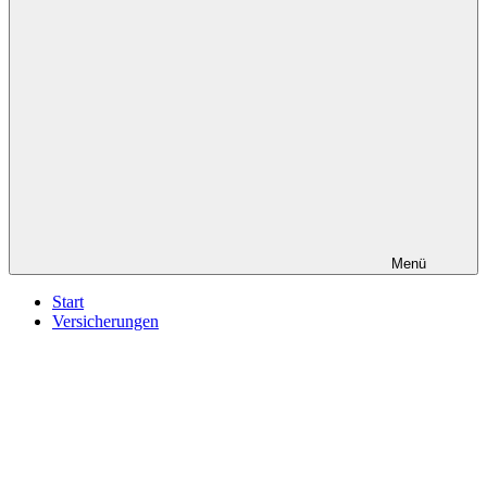
Menü
Start
Versicherungen