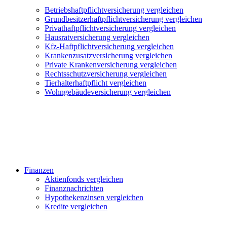
Betriebshaftpflichtversicherung vergleichen
Grundbesitzerhaftpflichtversicherung vergleichen
Privathaftpflichtversicherung vergleichen
Hausratversicherung vergleichen
Kfz-Haftpflichtversicherung vergleichen
Krankenzusatzversicherung vergleichen
Private Krankenversicherung vergleichen
Rechtsschutzversicherung vergleichen
Tierhalterhaftpflicht vergleichen
Wohngebäudeversicherung vergleichen
Finanzen
Aktienfonds vergleichen
Finanznachrichten
Hypothekenzinsen vergleichen
Kredite vergleichen