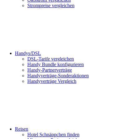
Strompreise vergleichen
Handys/DSL
DSL-Tarife vergleichen
Handy Bundle konfigurieren
Handy-Partnerverträge
Handyverträge-Sonderaktionen
Handyverträge Vergleich
Reisen
Hotel Schnäppchen finden