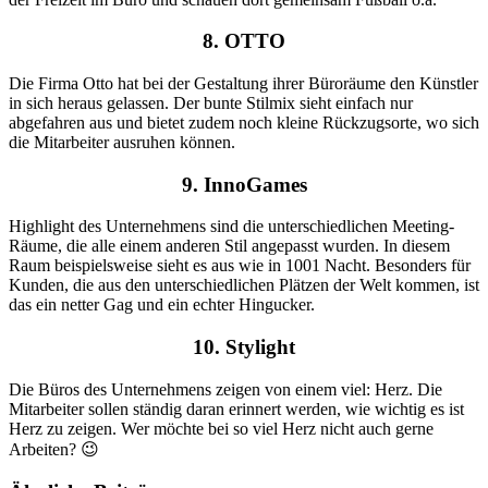
8. OTTO
Die Firma Otto hat bei der Gestaltung ihrer Büroräume den Künstler
in sich heraus gelassen. Der bunte Stilmix sieht einfach nur
abgefahren aus und bietet zudem noch kleine Rückzugsorte, wo sich
die Mitarbeiter ausruhen können.
9. InnoGames
Highlight des Unternehmens sind die unterschiedlichen Meeting-
Räume, die alle einem anderen Stil angepasst wurden. In diesem
Raum beispielsweise sieht es aus wie in 1001 Nacht. Besonders für
Kunden, die aus den unterschiedlichen Plätzen der Welt kommen, ist
das ein netter Gag und ein echter Hingucker.
10. Stylight
Die Büros des Unternehmens zeigen von einem viel: Herz. Die
Mitarbeiter sollen ständig daran erinnert werden, wie wichtig es ist
Herz zu zeigen. Wer möchte bei so viel Herz nicht auch gerne
Arbeiten? 😉