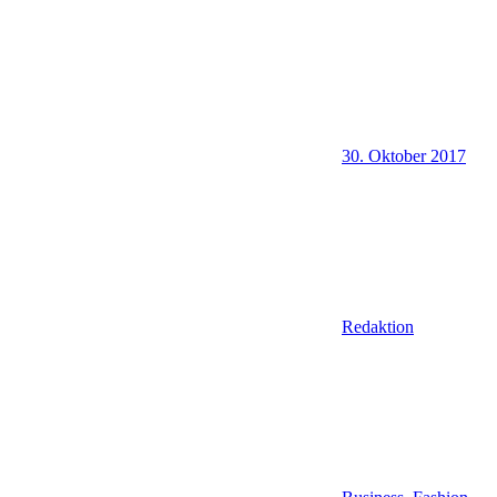
30. Oktober 2017
Redaktion