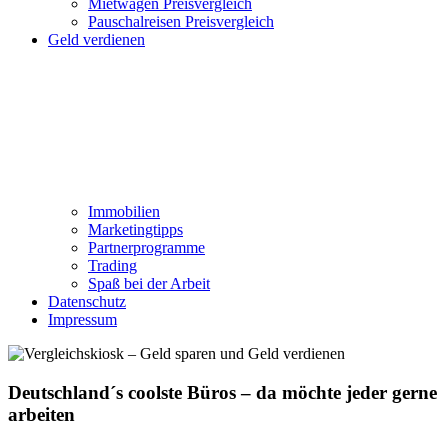
Mietwagen Preisvergleich
Pauschalreisen Preisvergleich
Geld verdienen
Immobilien
Marketingtipps
Partnerprogramme
Trading
Spaß bei der Arbeit
Datenschutz
Impressum
Deutschland´s coolste Büros – da möchte jeder gerne
arbeiten