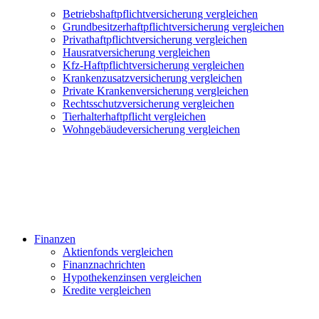
Betriebshaftpflichtversicherung vergleichen
Grundbesitzerhaftpflichtversicherung vergleichen
Privathaftpflichtversicherung vergleichen
Hausratversicherung vergleichen
Kfz-Haftpflichtversicherung vergleichen
Krankenzusatzversicherung vergleichen
Private Krankenversicherung vergleichen
Rechtsschutzversicherung vergleichen
Tierhalterhaftpflicht vergleichen
Wohngebäudeversicherung vergleichen
Finanzen
Aktienfonds vergleichen
Finanznachrichten
Hypothekenzinsen vergleichen
Kredite vergleichen