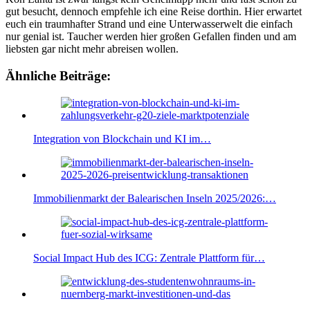
gut besucht, dennoch empfehle ich eine Reise dorthin. Hier erwartet
euch ein traumhafter Strand und eine Unterwasserwelt die einfach
nur genial ist. Taucher werden hier großen Gefallen finden und am
liebsten gar nicht mehr abreisen wollen.
Ähnliche Beiträge:
Integration von Blockchain und KI im…
Immobilienmarkt der Balearischen Inseln 2025/2026:…
Social Impact Hub des ICG: Zentrale Plattform für…