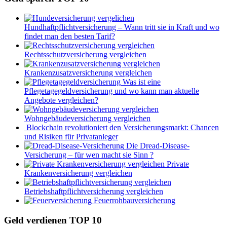
Hundhaftpflichtversicherung – Wann tritt sie in Kraft und wo
findet man den besten Tarif?
Rechtsschutzversicherung vergleichen
Krankenzusatzversicherung vergleichen
Was ist eine
Pflegetagegeldversicherung und wo kann man aktuelle
Angebote vergleichen?
Wohngebäudeversicherung vergleichen
Blockchain revolutioniert den Versicherungsmarkt: Chancen
und Risiken für Privatanleger
Die Dread-Disease-
Versicherung – für wen macht sie Sinn ?
Private
Krankenversicherung vergleichen
Betriebshaftpflichtversicherung vergleichen
Feuerrohbauversicherung
Geld verdienen TOP 10