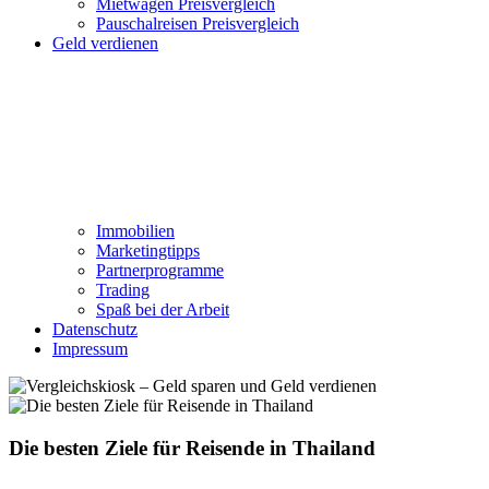
Mietwagen Preisvergleich
Pauschalreisen Preisvergleich
Geld verdienen
Immobilien
Marketingtipps
Partnerprogramme
Trading
Spaß bei der Arbeit
Datenschutz
Impressum
Die besten Ziele für Reisende in Thailand