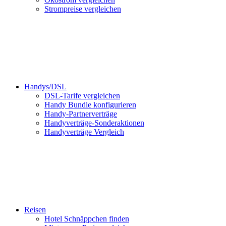
Strompreise vergleichen
Handys/DSL
DSL-Tarife vergleichen
Handy Bundle konfigurieren
Handy-Partnerverträge
Handyverträge-Sonderaktionen
Handyverträge Vergleich
Reisen
Hotel Schnäppchen finden