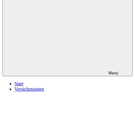
Menü
Start
Versicherungen