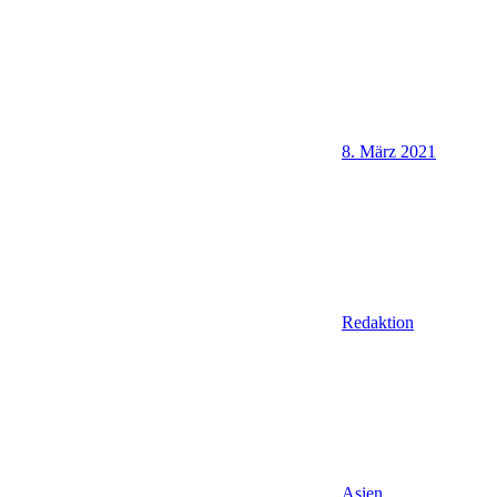
8. März 2021
Redaktion
Asien