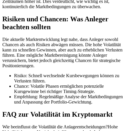
Zeiträumen höher ist. Dies verdeutlicht, wie wichtig es ist,
kontinuierlich die Marktbedingungen zu überwachen.
Risiken und Chancen: Was Anleger
beachten sollten
Die aktuelle Marktentwicklung legt nahe, dass Anleger sowohl
Chancen als auch Risiken abwägen müssen. Die hohe Volatilität
kann zu schnellen Gewinnen, aber auch zu erheblichen Verlusten
führen. Eine mögliche Marktbereinigung könnte Anleger
verunsichern, bietet jedoch gleichzeitig Chancen für strategische
Positionierungen.
Risiko: Schnell wechselnde Kursbewegungen können zu
Verlusten führen.
Chance: Volatile Phasen ermöglichen potenzielle
Kursgewinne bei richtiger Timing-Strategie.
Empfehlung: Regelmäßige Analyse der Marktbedingungen
und Anpassung der Portfolio-Gewichtung.
FAQ zur Volatilität im Kryptomarkt
Wie beeinflusst die Volatilität die Anlageentscheidungen?Hohe