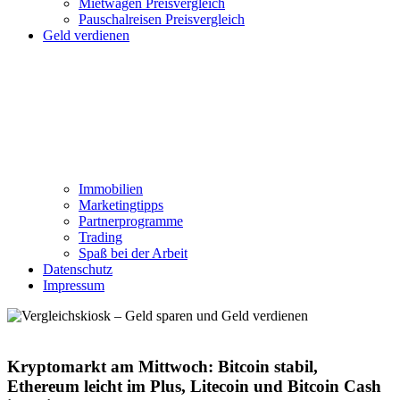
Mietwagen Preisvergleich
Pauschalreisen Preisvergleich
Geld verdienen
Immobilien
Marketingtipps
Partnerprogramme
Trading
Spaß bei der Arbeit
Datenschutz
Impressum
Kryptomarkt am Mittwoch: Bitcoin stabil,
Ethereum leicht im Plus, Litecoin und Bitcoin Cash