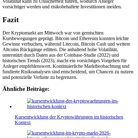
Volatilität kann zu Unsicherheit führen, wodurch Anleger
vorsichtiger werden und risikobehaftete Investitionen meiden.
Fazit
Der Kryptomarkt am Mittwoch war von gemischten
Kursbewegungen geprägt. Bitcoin und Ethereum konnten leichte
Gewinne verbuchen, während Litecoin, Bitcoin Cash und weitere
Altcoins Rückgänge erlitten. Die anhaltend hohe Volatilität,
unterstützt durch Daten aus der Coinbase-Studie (2022) und
historischen Trends (2023), macht ein vorsichtiges Vorgehen für
Anleger empfehlenswert. Kontinuierliche Marktbeobachtung und
fundierte Risikoanalysen sind entscheidend, um Chancen zu nutzen
und potenzielle Verluste zu begrenzen.
Ähnliche Beiträge:
Kursentwicklung der Kryptowährungen im historischen
Kontext