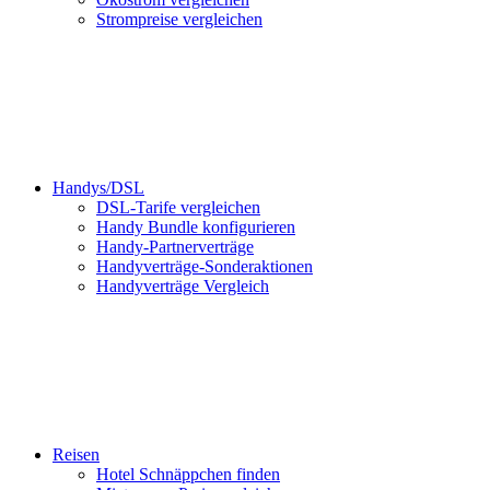
Strompreise vergleichen
Handys/DSL
DSL-Tarife vergleichen
Handy Bundle konfigurieren
Handy-Partnerverträge
Handyverträge-Sonderaktionen
Handyverträge Vergleich
Reisen
Hotel Schnäppchen finden