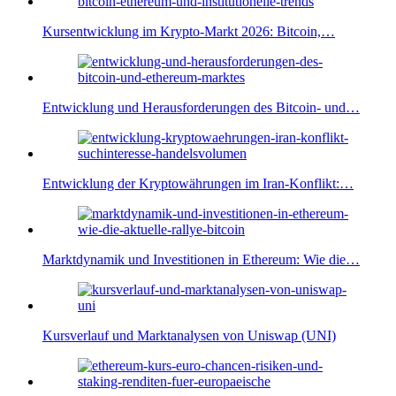
Kursentwicklung im Krypto-Markt 2026: Bitcoin,…
Entwicklung und Herausforderungen des Bitcoin- und…
Entwicklung der Kryptowährungen im Iran-Konflikt:…
Marktdynamik und Investitionen in Ethereum: Wie die…
Kursverlauf und Marktanalysen von Uniswap (UNI)