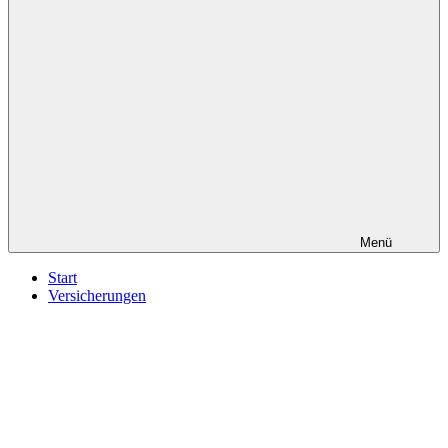
Menü
Start
Versicherungen