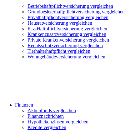
Betriebshaftpflichtversicherung vergleichen
Grundbesitzerhaftpflichtversicherung vergleichen
Privathaftpflichtversicherung vergleichen
Hausratversicherung vergleichen
Kfz-Haftpflichtversicherung vergleichen
Krankenzusatzversicherung vergleichen
Private Krankenversicherung vergleichen
Rechtsschutzversicherung vergleichen
Tierhalterhaftpflicht vergleichen
Wohngebäudeversicherung vergleichen
Finanzen
Aktienfonds vergleichen
Finanznachrichten
Hypothekenzinsen vergleichen
Kredite vergleichen