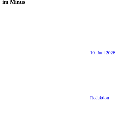
im Minus
10. Juni 2026
Redaktion