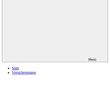
Menü
Start
Versicherungen