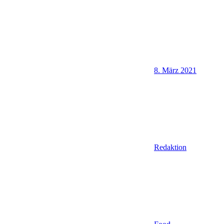
8. März 2021
Redaktion