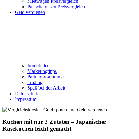
Mietwagen Preisvergleich
Pauschalreisen Preisvergleich
Geld verdienen
Immobilien
Marketingtipps
Partnerprogramme
Trading
Spaß bei der Arbeit
Datenschutz
Impressum
Kuchen mit nur 3 Zutaten – Japanischer
Käsekuchen leicht gemacht