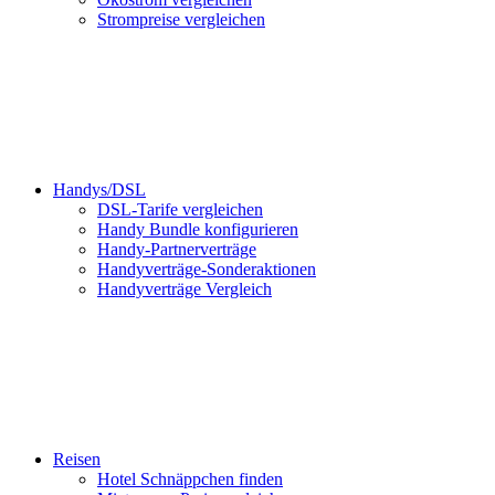
Strompreise vergleichen
Handys/DSL
DSL-Tarife vergleichen
Handy Bundle konfigurieren
Handy-Partnerverträge
Handyverträge-Sonderaktionen
Handyverträge Vergleich
Reisen
Hotel Schnäppchen finden