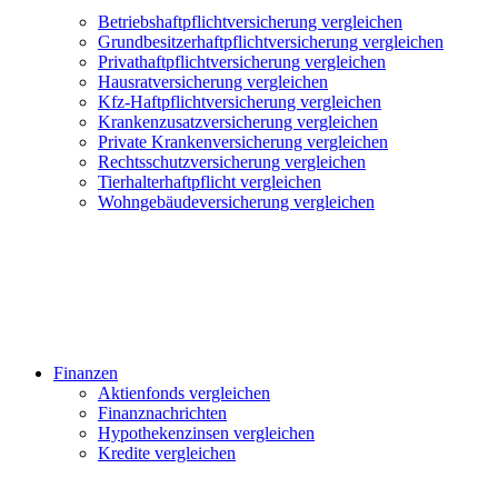
Betriebshaftpflichtversicherung vergleichen
Grundbesitzerhaftpflichtversicherung vergleichen
Privathaftpflichtversicherung vergleichen
Hausratversicherung vergleichen
Kfz-Haftpflichtversicherung vergleichen
Krankenzusatzversicherung vergleichen
Private Krankenversicherung vergleichen
Rechtsschutzversicherung vergleichen
Tierhalterhaftpflicht vergleichen
Wohngebäudeversicherung vergleichen
Finanzen
Aktienfonds vergleichen
Finanznachrichten
Hypothekenzinsen vergleichen
Kredite vergleichen