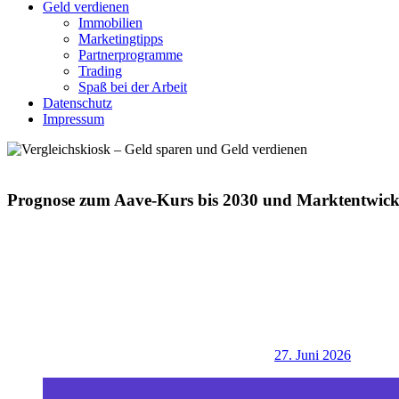
Geld verdienen
Immobilien
Marketingtipps
Partnerprogramme
Trading
Spaß bei der Arbeit
Datenschutz
Impressum
Prognose zum Aave-Kurs bis 2030 und Marktentwick
27. Juni 2026