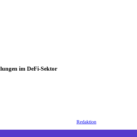
lungen im DeFi-Sektor
Redaktion