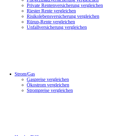
Private Rentenversicherung vergleichen
Riester Rente vergleichen
Risikolebensversicherung vergleichen
Rürup-Rente vergleichen
Unfallversicherung vergleichen
Strom/Gas
Gaspreise vergleichen
Ökostrom vergleichen
Strompreise vergleichen