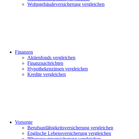
Wohngebäudeversicherung vergleichen
Finanzen
Aktienfonds vergleichen
Finanznachrichten
Hypothekenzinsen vergleichen
Kredite vergleichen
Vorsorge
Berufsunfähigkeitsversicherung vergleichen
Englische Lebensversicherung vergleichen
Pflegezusatzversicherung vergleichen