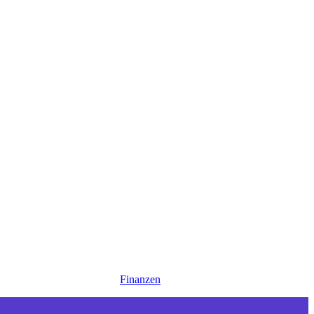
Finanzen