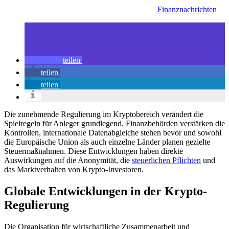
Finanznachrichten
teilen
teilen
teilen
Die zunehmende Regulierung im Kryptobereich verändert die
Spielregeln für Anleger grundlegend. Finanzbehörden verstärken die
Kontrollen, internationale Datenabgleiche stehen bevor und sowohl
die Europäische Union als auch einzelne Länder planen gezielte
Steuermaßnahmen. Diese Entwicklungen haben direkte
Auswirkungen auf die Anonymität, die
steuerlichen Pflichten
und
das Marktverhalten von Krypto-Investoren.
Globale Entwicklungen in der Krypto-
Regulierung
Die Organisation für wirtschaftliche Zusammenarbeit und