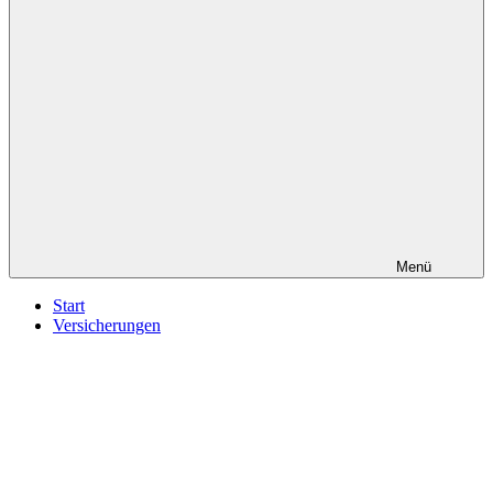
Menü
Start
Versicherungen