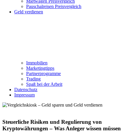
Mietwagen Preisvergleich
Pauschalreisen Preisvergleich
Geld verdienen
Immobilien
Marketingtipps
Partnerprogramme
Trading
Spaß bei der Arbeit
Datenschutz
Impressum
Steuerliche Risiken und Regulierung von
Kryptowährungen – Was Anleger wissen müssen