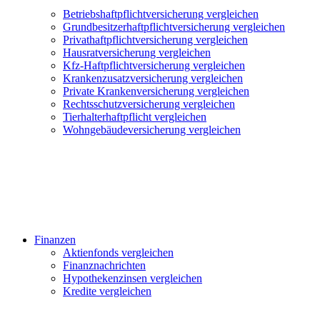
Betriebshaftpflichtversicherung vergleichen
Grundbesitzerhaftpflichtversicherung vergleichen
Privathaftpflichtversicherung vergleichen
Hausratversicherung vergleichen
Kfz-Haftpflichtversicherung vergleichen
Krankenzusatzversicherung vergleichen
Private Krankenversicherung vergleichen
Rechtsschutzversicherung vergleichen
Tierhalterhaftpflicht vergleichen
Wohngebäudeversicherung vergleichen
Finanzen
Aktienfonds vergleichen
Finanznachrichten
Hypothekenzinsen vergleichen
Kredite vergleichen