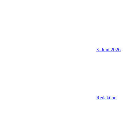
3. Juni 2026
Redaktion