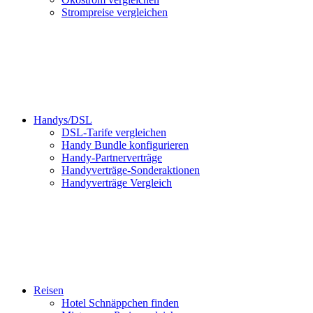
Strompreise vergleichen
Handys/DSL
DSL-Tarife vergleichen
Handy Bundle konfigurieren
Handy-Partnerverträge
Handyverträge-Sonderaktionen
Handyverträge Vergleich
Reisen
Hotel Schnäppchen finden