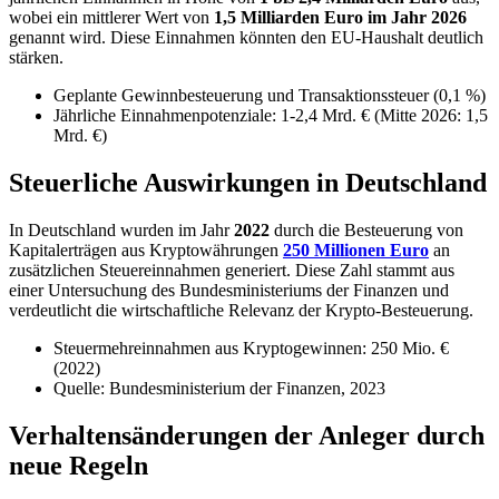
wobei ein mittlerer Wert von
1,5 Milliarden Euro im Jahr 2026
genannt wird. Diese Einnahmen könnten den EU-Haushalt deutlich
stärken.
Geplante Gewinnbesteuerung und Transaktionssteuer (0,1 %)
Jährliche Einnahmenpotenziale: 1-2,4 Mrd. € (Mitte 2026: 1,5
Mrd. €)
Steuerliche Auswirkungen in Deutschland
In Deutschland wurden im Jahr
2022
durch die Besteuerung von
Kapitalerträgen aus Kryptowährungen
250 Millionen Euro
an
zusätzlichen Steuereinnahmen generiert. Diese Zahl stammt aus
einer Untersuchung des Bundesministeriums der Finanzen und
verdeutlicht die wirtschaftliche Relevanz der Krypto-Besteuerung.
Steuermehreinnahmen aus Kryptogewinnen: 250 Mio. €
(2022)
Quelle: Bundesministerium der Finanzen, 2023
Verhaltensänderungen der Anleger durch
neue Regeln