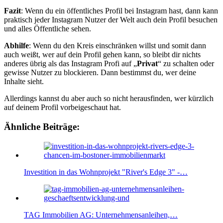
Fazit
: Wenn du ein öffentliches Profil bei Instagram hast, dann kann
praktisch jeder Instagram Nutzer der Welt auch dein Profil besuchen
und alles Öffentliche sehen.
Abhilfe
: Wenn du den Kreis einschränken willst und somit dann
auch weißt, wer auf dein Profil gehen kann, so bleibt dir nichts
anderes übrig als das Instagram Profi auf „
Privat
“ zu schalten oder
gewisse Nutzer zu blockieren. Dann bestimmst du, wer deine
Inhalte sieht.
Allerdings kannst du aber auch so nicht herausfinden, wer kürzlich
auf deinem Profil vorbeigeschaut hat.
Ähnliche Beiträge:
Investition in das Wohnprojekt "River's Edge 3" -…
TAG Immobilien AG: Unternehmensanleihen,…