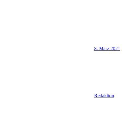
8. März 2021
Redaktion