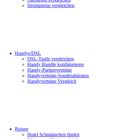
Strompreise vergleichen
Handys/DSL
DSL-Tarife vergleichen
Handy Bundle konfigurieren
Handy-Partnerverträge
Handyverträge-Sonderaktionen
Handyverträge Vergleich
Reisen
Hotel Schnäppchen finden