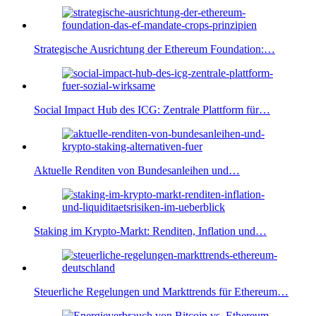
Strategische Ausrichtung der Ethereum Foundation:…
Social Impact Hub des ICG: Zentrale Plattform für…
Aktuelle Renditen von Bundesanleihen und…
Staking im Krypto-Markt: Renditen, Inflation und…
Steuerliche Regelungen und Markttrends für Ethereum…