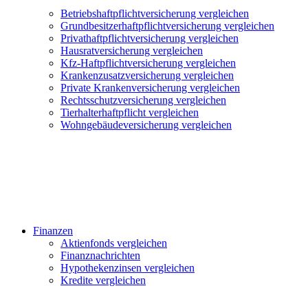
Betriebshaftpflichtversicherung vergleichen
Grundbesitzerhaftpflichtversicherung vergleichen
Privathaftpflichtversicherung vergleichen
Hausratversicherung vergleichen
Kfz-Haftpflichtversicherung vergleichen
Krankenzusatzversicherung vergleichen
Private Krankenversicherung vergleichen
Rechtsschutzversicherung vergleichen
Tierhalterhaftpflicht vergleichen
Wohngebäudeversicherung vergleichen
Finanzen
Aktienfonds vergleichen
Finanznachrichten
Hypothekenzinsen vergleichen
Kredite vergleichen