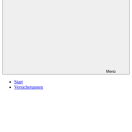
Menü
Start
Versicherungen