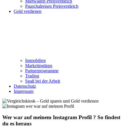
Mietwagen Preisvergleich
Pauschalreisen Preisvergleich
Geld verdienen
Immobilien
Marketingtipps
Partnerprogramme
Trading
Spaß bei der Arbeit
Datenschutz
Impressum
Wer war auf meinem Instagram Profil ? So findest
du es heraus