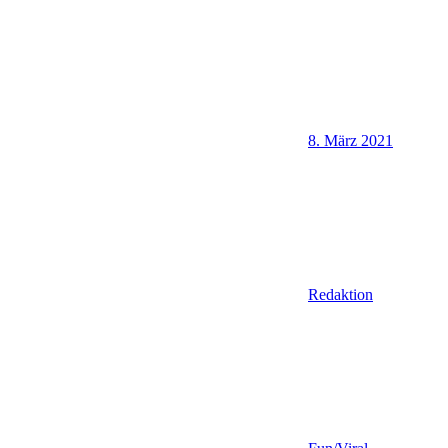
8. März 2021
Redaktion