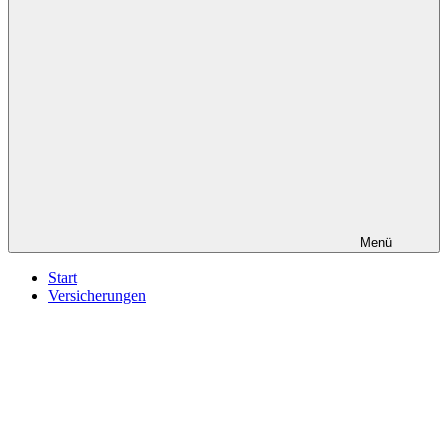
Menü
Start
Versicherungen