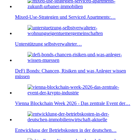
Mixed-Use-Strategien und Serviced Apartments:…
Unterstützung selbstverwalteter…
DeFi Bonds: Chancen, Risiken und was Anleger wissen
müssen
Vienna Blockchain Week 2026 - Das zentrale Event der…
Entwicklung der Betriebskosten in der deutschen…