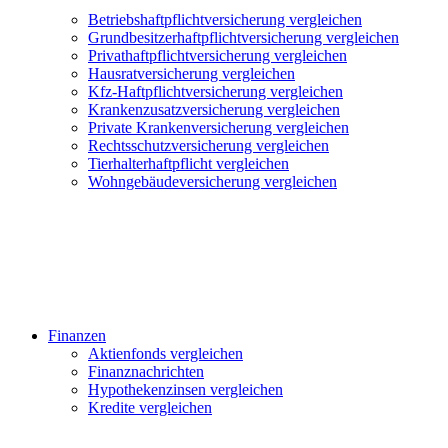
Betriebshaftpflichtversicherung vergleichen
Grundbesitzerhaftpflichtversicherung vergleichen
Privathaftpflichtversicherung vergleichen
Hausratversicherung vergleichen
Kfz-Haftpflichtversicherung vergleichen
Krankenzusatzversicherung vergleichen
Private Krankenversicherung vergleichen
Rechtsschutzversicherung vergleichen
Tierhalterhaftpflicht vergleichen
Wohngebäudeversicherung vergleichen
Finanzen
Aktienfonds vergleichen
Finanznachrichten
Hypothekenzinsen vergleichen
Kredite vergleichen