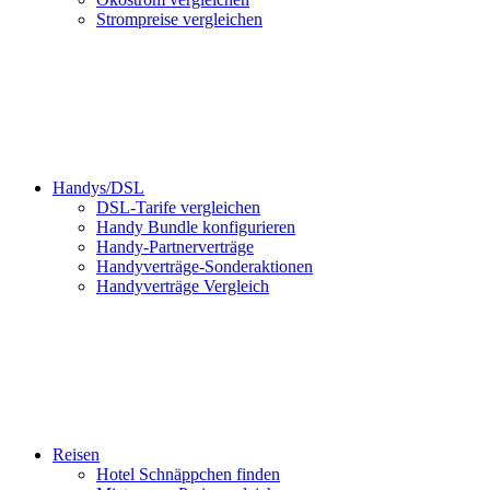
Strompreise vergleichen
Handys/DSL
DSL-Tarife vergleichen
Handy Bundle konfigurieren
Handy-Partnerverträge
Handyverträge-Sonderaktionen
Handyverträge Vergleich
Reisen
Hotel Schnäppchen finden