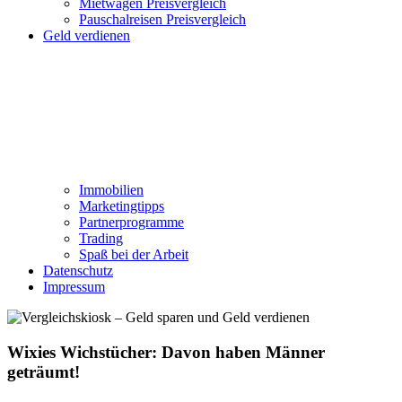
Mietwagen Preisvergleich
Pauschalreisen Preisvergleich
Geld verdienen
Immobilien
Marketingtipps
Partnerprogramme
Trading
Spaß bei der Arbeit
Datenschutz
Impressum
Wixies Wichstücher: Davon haben Männer
geträumt!