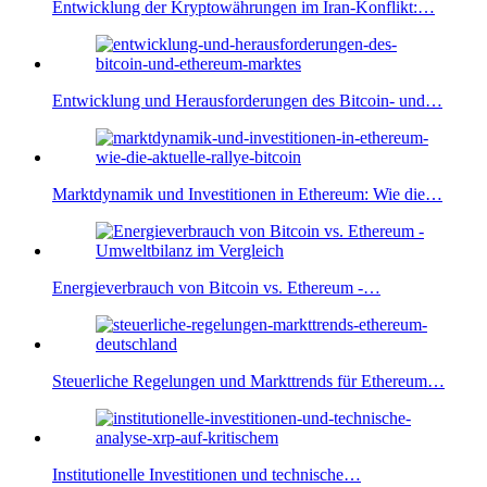
Entwicklung der Kryptowährungen im Iran-Konflikt:…
Entwicklung und Herausforderungen des Bitcoin- und…
Marktdynamik und Investitionen in Ethereum: Wie die…
Energieverbrauch von Bitcoin vs. Ethereum -…
Steuerliche Regelungen und Markttrends für Ethereum…
Institutionelle Investitionen und technische…