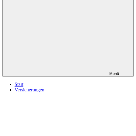
Menü
Start
Versicherungen