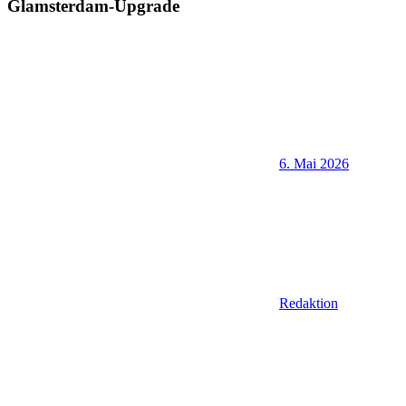
Glamsterdam-Upgrade
6. Mai 2026
Redaktion