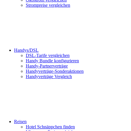
Strompreise vergleichen
Handys/DSL
DSL-Tarife vergleichen
Handy Bundle konfigurieren
Handy-Partnerverträge
Handyverträge-Sonderaktionen
Handyverträge Vergleich
Reisen
Hotel Schnäppchen finden