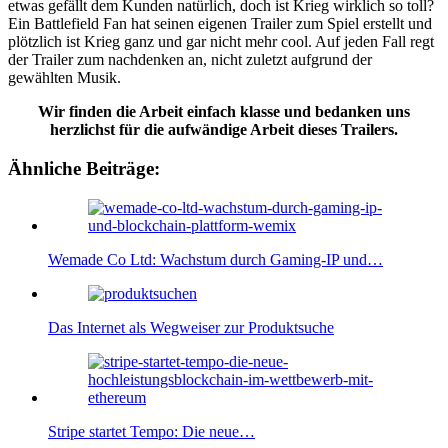
etwas gefällt dem Kunden natürlich, doch ist Krieg wirklich so toll?
Ein Battlefield Fan hat seinen eigenen Trailer zum Spiel erstellt und
plötzlich ist Krieg ganz und gar nicht mehr cool. Auf jeden Fall regt
der Trailer zum nachdenken an, nicht zuletzt aufgrund der
gewählten Musik.
Wir finden die Arbeit einfach klasse und bedanken uns
herzlichst für die aufwändige Arbeit dieses Trailers.
Ähnliche Beiträge:
Wemade Co Ltd: Wachstum durch Gaming-IP und…
Das Internet als Wegweiser zur Produktsuche
Stripe startet Tempo: Die neue…