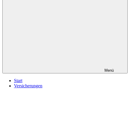
Menü
Start
Versicherungen