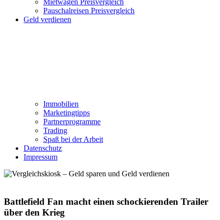
Mietwagen Preisvergleich
Pauschalreisen Preisvergleich
Geld verdienen
Immobilien
Marketingtipps
Partnerprogramme
Trading
Spaß bei der Arbeit
Datenschutz
Impressum
Battlefield Fan macht einen schockierenden Trailer
über den Krieg