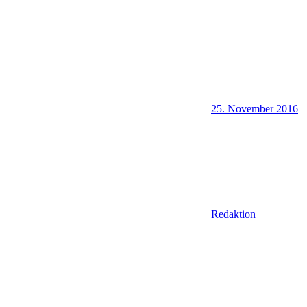
25. November 2016
Redaktion