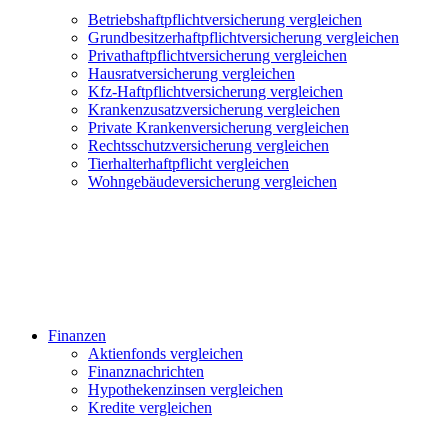
Betriebshaftpflichtversicherung vergleichen
Grundbesitzerhaftpflichtversicherung vergleichen
Privathaftpflichtversicherung vergleichen
Hausratversicherung vergleichen
Kfz-Haftpflichtversicherung vergleichen
Krankenzusatzversicherung vergleichen
Private Krankenversicherung vergleichen
Rechtsschutzversicherung vergleichen
Tierhalterhaftpflicht vergleichen
Wohngebäudeversicherung vergleichen
Finanzen
Aktienfonds vergleichen
Finanznachrichten
Hypothekenzinsen vergleichen
Kredite vergleichen