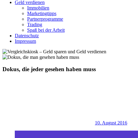
Geld verdienen
Immobilien
Marketingtipps
Partnerprogramme
Trading
Spaß bei der Arbeit
Datenschutz
Impressum
Dokus, die jeder gesehen haben muss
10. August 2016