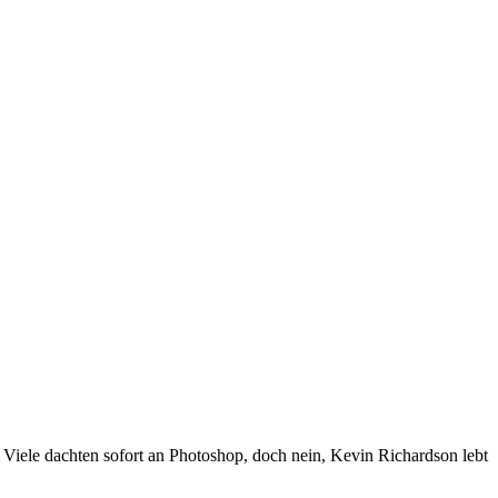
. Viele dachten sofort an Photoshop, doch nein, Kevin Richardson lebt