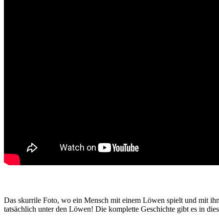
Das skurrile Foto, wo ein Mensch mit einem Löwen spielt und mit ihm 
tatsächlich unter den Löwen! Die komplette Geschichte gibt es in die