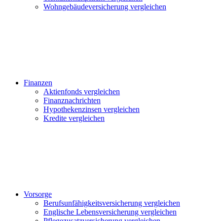
Wohngebäudeversicherung vergleichen
Finanzen
Aktienfonds vergleichen
Finanznachrichten
Hypothekenzinsen vergleichen
Kredite vergleichen
Vorsorge
Berufsunfähigkeitsversicherung vergleichen
Englische Lebensversicherung vergleichen
Pflegezusatzversicherung vergleichen