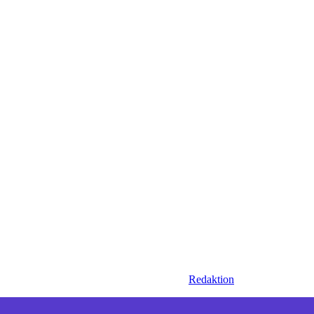
Redaktion