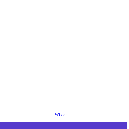
Wissen