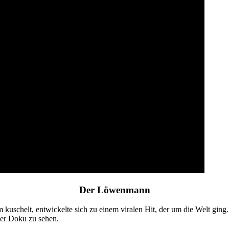
Der Löwenmann
kuschelt, entwickelte sich zu einem viralen Hit, der um die Welt ging
ser Doku zu sehen.