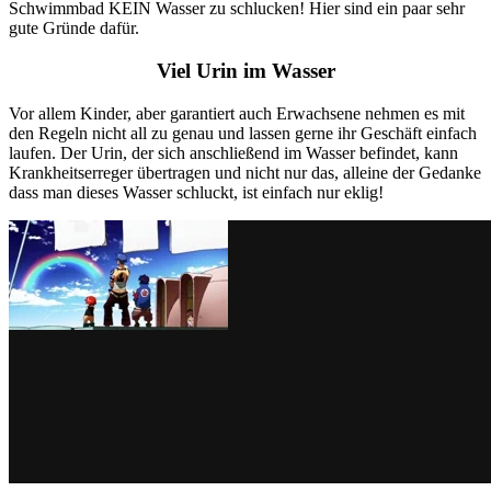
Schwimmbad KEIN Wasser zu schlucken! Hier sind ein paar sehr
gute Gründe dafür.
Viel Urin im Wasser
Vor allem Kinder, aber garantiert auch Erwachsene nehmen es mit
den Regeln nicht all zu genau und lassen gerne ihr Geschäft einfach
laufen. Der Urin, der sich anschließend im Wasser befindet, kann
Krankheitserreger übertragen und nicht nur das, alleine der Gedanke
dass man dieses Wasser schluckt, ist einfach nur eklig!