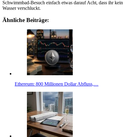
Schwimmbad-Besuch einfach etwas darauf Acht, dass ihr kein
Wasser verschluckt.
Ähnliche Beiträge:
Ethereum: 800 Millionen Dollar Abfluss,…