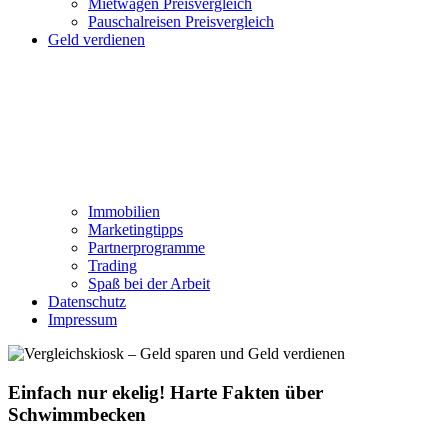
Mietwagen Preisvergleich
Pauschalreisen Preisvergleich
Geld verdienen
Immobilien
Marketingtipps
Partnerprogramme
Trading
Spaß bei der Arbeit
Datenschutz
Impressum
Einfach nur ekelig! Harte Fakten über
Schwimmbecken