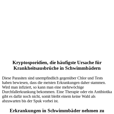
Kryptosporidien, die häufigste Ursache für
Krankheitsausbrüche in Schwimmbädern
Diese Parasiten sind unempfindlich gegenüber Chlor und Tests
haben bewiesen, dass die meisten Erkrankungen daher stammen.
Wird man infiziert, so kann man eine mehrwöchige
Durchfallerkrankung bekommen. Eine Therapie oder ein Antibiotika
gibt es dafür noch nicht, somit bleibt einem keine Wahl als
abzuwarten bis der Spuk vorbei ist.
Erkrankungen in Schwimmbäder nehmen zu