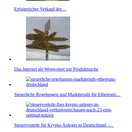
Erfolgreicher Verkauf der…
Das Internet als Wegweiser zur Produktsuche
Steuerliche Regelungen und Markttrends für Ethereum…
Steuervorteile für Krypto-Anleger in Deutschland -…