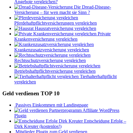
Angebote vergleichen?
Die Dread-Disease-
Versicherung – für wen macht sie Sinn ?
Pferdehaftpflichtversicherungen vergleichen
Hausratversicherung vergleichen
Private
Krankenversicherung vergleichen
Krankenzusatzversicherung vergleichen
Rechtsschutzversicherung vergleichen
Betriebshaftpflichtversicherung vergleichen
Tierhalterhaftpflicht
vergleichen
Geld verdienen TOP 10
Passives Einkommen mit Landingpage
Affiliate WordPress
Plugin
Entscheidung Erfolg –
Dirk Kreuter (kostenlos!)
Mitglieder Plugin zum Geld verdienen