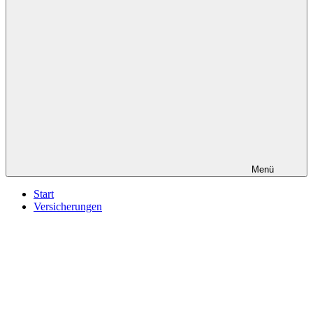
Menü
Start
Versicherungen