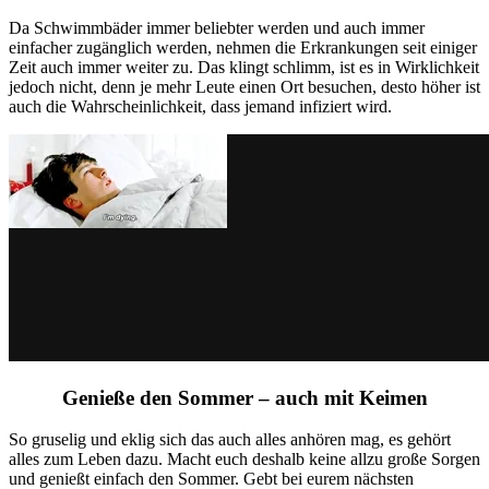
Da Schwimmbäder immer beliebter werden und auch immer
einfacher zugänglich werden, nehmen die Erkrankungen seit einiger
Zeit auch immer weiter zu. Das klingt schlimm, ist es in Wirklichkeit
jedoch nicht, denn je mehr Leute einen Ort besuchen, desto höher ist
auch die Wahrscheinlichkeit, dass jemand infiziert wird.
Genieße den Sommer – auch mit Keimen
So gruselig und eklig sich das auch alles anhören mag, es gehört
alles zum Leben dazu. Macht euch deshalb keine allzu große Sorgen
und genießt einfach den Sommer. Gebt bei eurem nächsten