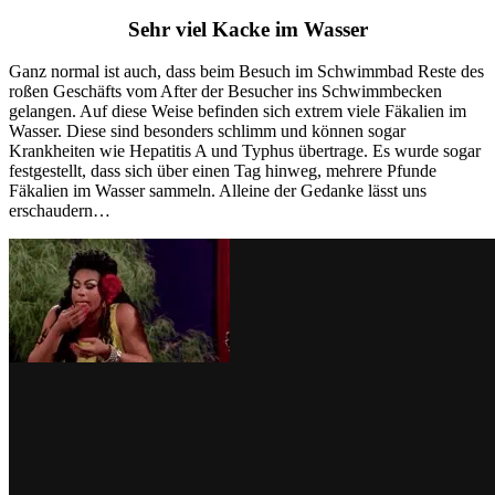
Sehr viel Kacke im Wasser
Ganz normal ist auch, dass beim Besuch im Schwimmbad Reste des
roßen Geschäfts vom After der Besucher ins Schwimmbecken
gelangen. Auf diese Weise befinden sich extrem viele Fäkalien im
Wasser. Diese sind besonders schlimm und können sogar
Krankheiten wie Hepatitis A und Typhus übertrage. Es wurde sogar
festgestellt, dass sich über einen Tag hinweg, mehrere Pfunde
Fäkalien im Wasser sammeln. Alleine der Gedanke lässt uns
erschaudern…