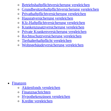
Betriebshaftpflichtversicherung vergleichen
Grundbesitzerhaftpflichtversicherung vergleichen
Privathaftpflichtversicherung vergleichen
Hausratversicherung vergleichen
Kfz-Haftpflichtversicherung vergleichen
Krankenzusatzversicherung vergleichen
Private Krankenversicherung vergleichen
Rechtsschutzversicherung vergleichen
Tierhalterhaftpflicht vergleichen
Wohngebäudeversicherung vergleichen
Finanzen
Aktienfonds vergleichen
Finanznachrichten
Hypothekenzinsen vergleichen
Kredite vergleichen