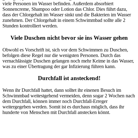
viele Personen im Wasser befinden. Außerdem absorbiert
Sonnencreme, Shampoo oder Lotion das Chlor. Dies führt dazu,
dass der Chlorgehalt im Wasser sinkt und die Bakterien im Wasser
zunehmen. Der Chlorgehalt in einem Schwimmbad sollte alle 2
Stunden kontrolliert werden.
Viele Duschen nicht bevor sie ins Wasser gehen
Obwohl es Vorschrift ist, sich vor dem Schwimmen zu Duschen,
befolgen diese Regel nur die wenigsten Personen. Durch das
vernachlässigte Duschen gelangen noch mehr Keime in das Wasser,
was zu einer Übertragung der gar Infizierung führen kann.
Durchfall ist ansteckend!
Wenn ihr Durchfall hattet, dann solltet ihr einenen Besuch im
Schwimmbad weitestgehend vermeiden, denn sogar 2 Wochen nach
dem Durchfall, können immer noch Durchfall-Erreger
weitergegeben werden. Somit ist es durchaus möglich, dass ihr
hunderte von Menschen mit Durchfall anstecken könnt.