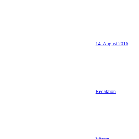
14. August 2016
Redaktion