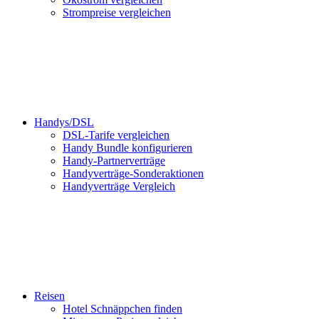
Strompreise vergleichen
Handys/DSL
DSL-Tarife vergleichen
Handy Bundle konfigurieren
Handy-Partnerverträge
Handyverträge-Sonderaktionen
Handyverträge Vergleich
Reisen
Hotel Schnäppchen finden