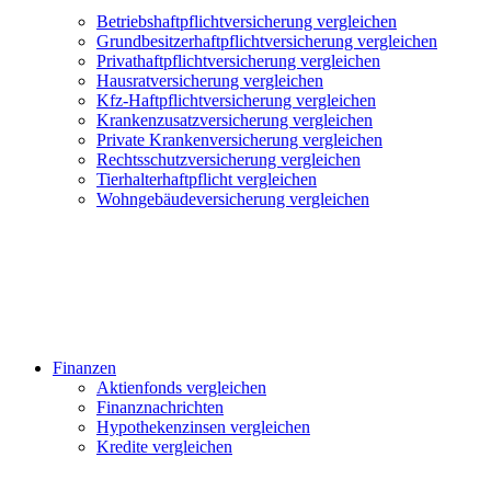
Betriebshaftpflichtversicherung vergleichen
Grundbesitzerhaftpflichtversicherung vergleichen
Privathaftpflichtversicherung vergleichen
Hausratversicherung vergleichen
Kfz-Haftpflichtversicherung vergleichen
Krankenzusatzversicherung vergleichen
Private Krankenversicherung vergleichen
Rechtsschutzversicherung vergleichen
Tierhalterhaftpflicht vergleichen
Wohngebäudeversicherung vergleichen
Finanzen
Aktienfonds vergleichen
Finanznachrichten
Hypothekenzinsen vergleichen
Kredite vergleichen