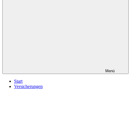
Menü
Start
Versicherungen