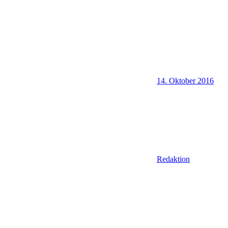
14. Oktober 2016
Redaktion