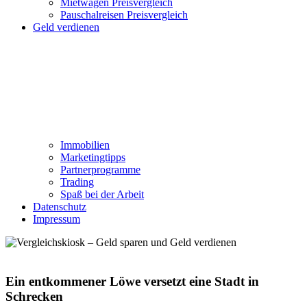
Mietwagen Preisvergleich
Pauschalreisen Preisvergleich
Geld verdienen
Immobilien
Marketingtipps
Partnerprogramme
Trading
Spaß bei der Arbeit
Datenschutz
Impressum
Ein entkommener Löwe versetzt eine Stadt in
Schrecken