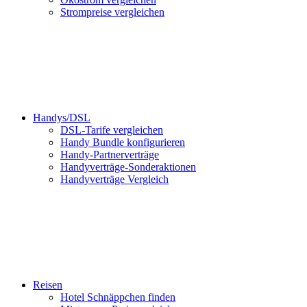
Strompreise vergleichen
Handys/DSL
DSL-Tarife vergleichen
Handy Bundle konfigurieren
Handy-Partnerverträge
Handyverträge-Sonderaktionen
Handyverträge Vergleich
Reisen
Hotel Schnäppchen finden