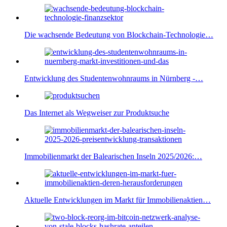
Die wachsende Bedeutung von Blockchain-Technologie…
Entwicklung des Studentenwohnraums in Nürnberg -…
Das Internet als Wegweiser zur Produktsuche
Immobilienmarkt der Balearischen Inseln 2025/2026:…
Aktuelle Entwicklungen im Markt für Immobilienaktien…