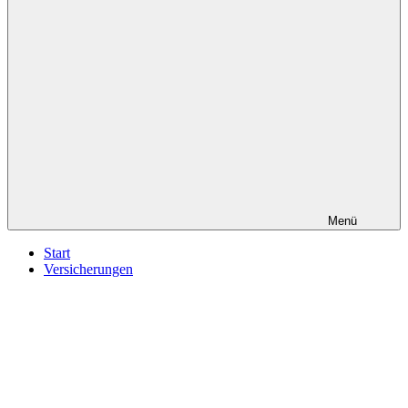
Menü
Start
Versicherungen