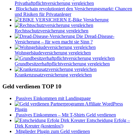
Privathaftpflichtversicherung vergleichen
Blockchain revolutioniert den Versicherungsmarkt: Chancen
und Risiken für Privatanleger
E-Bike Versicherung
Rechtsschutzversicherung vergleichen
Die Dread-Disease-
Versicherung – für wen macht sie Sinn ?
Wohngebäudeversicherung vergleichen
Grundbesitzerhaftpflichtversicherung vergleichen
Krankenzusatzversicherung vergleichen
Geld verdienen TOP 10
Passives Einkommen mit Landingpage
Affiliate WordPress
Plugin
Passives Einkommen – Mit T-Shirts Geld verdienen
Entscheidung Erfolg –
Dirk Kreuter (kostenlos!)
Mitglieder Plugin zum Geld verdienen