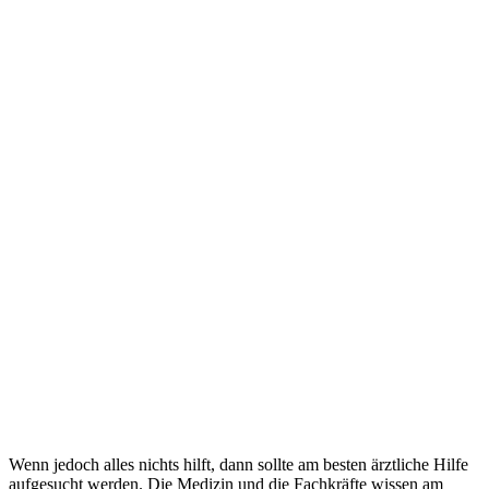
Wenn jedoch alles nichts hilft, dann sollte am besten ärztliche Hilfe
aufgesucht werden. Die Medizin und die Fachkräfte wissen am