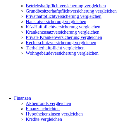
Betriebshaftpflichtversicherung vergleichen
Grundbesitzerhaftpflichtversicherung vergleichen
Privathaftpflichtversicherung vergleichen
Hausratversicherung vergleichen
Kfz-Haftpflichtversicherung vergleichen
Krankenzusatzversicherung vergleichen
Private Krankenversicherung vergleichen
Rechtsschutzversicherung vergleichen
Tierhalterhaftpflicht vergleichen
Wohngebäudeversicherung vergleichen
Finanzen
Aktienfonds vergleichen
Finanznachrichten
Hypothekenzinsen vergleichen
Kredite vergleichen