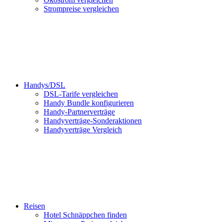
Strompreise vergleichen
Handys/DSL
DSL-Tarife vergleichen
Handy Bundle konfigurieren
Handy-Partnerverträge
Handyverträge-Sonderaktionen
Handyverträge Vergleich
Reisen
Hotel Schnäppchen finden