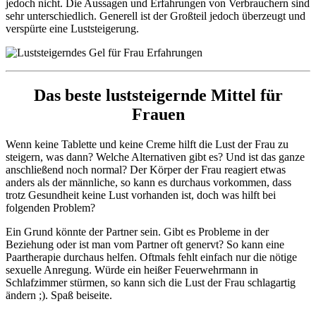
jedoch nicht. Die Aussagen und Erfahrungen von Verbrauchern sind
sehr unterschiedlich. Generell ist der Großteil jedoch überzeugt und
verspürte eine Luststeigerung.
Das beste luststeigernde Mittel für
Frauen
Wenn keine Tablette und keine Creme hilft die Lust der Frau zu
steigern, was dann? Welche Alternativen gibt es? Und ist das ganze
anschließend noch normal? Der Körper der Frau reagiert etwas
anders als der männliche, so kann es durchaus vorkommen, dass
trotz Gesundheit keine Lust vorhanden ist, doch was hilft bei
folgenden Problem?
Ein Grund könnte der Partner sein. Gibt es Probleme in der
Beziehung oder ist man vom Partner oft genervt? So kann eine
Paartherapie durchaus helfen. Oftmals fehlt einfach nur die nötige
sexuelle Anregung. Würde ein heißer Feuerwehrmann in
Schlafzimmer stürmen, so kann sich die Lust der Frau schlagartig
ändern ;). Spaß beiseite.