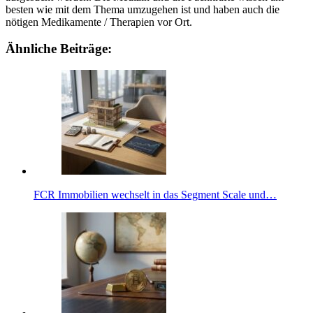
besten wie mit dem Thema umzugehen ist und haben auch die
nötigen Medikamente / Therapien vor Ort.
Ähnliche Beiträge:
FCR Immobilien wechselt in das Segment Scale und…