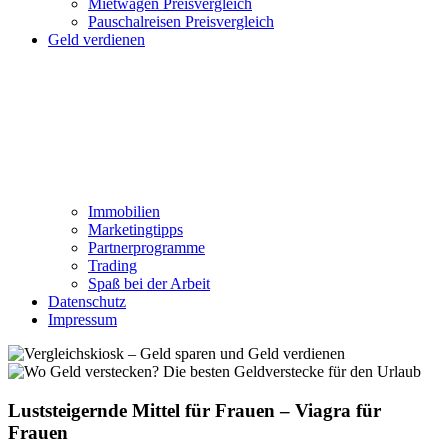
Mietwagen Preisvergleich
Pauschalreisen Preisvergleich
Geld verdienen
Immobilien
Marketingtipps
Partnerprogramme
Trading
Spaß bei der Arbeit
Datenschutz
Impressum
Luststeigernde Mittel für Frauen – Viagra für
Frauen