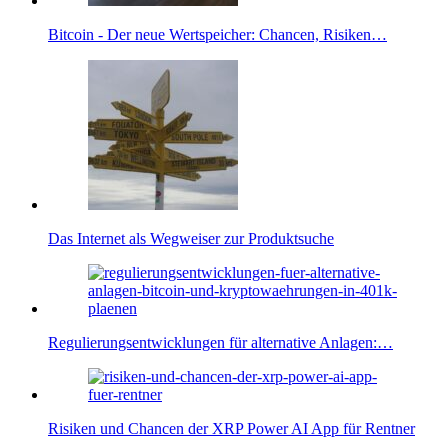
Bitcoin - Der neue Wertspeicher: Chancen, Risiken…
Das Internet als Wegweiser zur Produktsuche
Regulierungsentwicklungen für alternative Anlagen:…
Risiken und Chancen der XRP Power AI App für Rentner