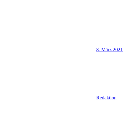
8. März 2021
Redaktion