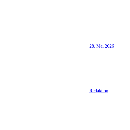
28. Mai 2026
Redaktion