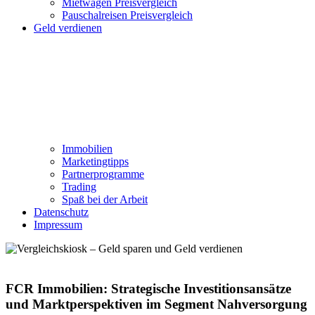
Mietwagen Preisvergleich
Pauschalreisen Preisvergleich
Geld verdienen
Immobilien
Marketingtipps
Partnerprogramme
Trading
Spaß bei der Arbeit
Datenschutz
Impressum
FCR Immobilien: Strategische Investitionsansätze
und Marktperspektiven im Segment Nahversorgung