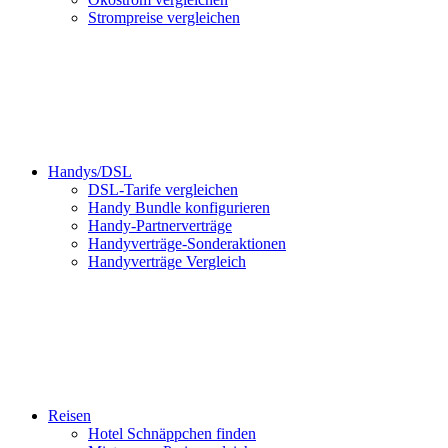
Strompreise vergleichen
Handys/DSL
DSL-Tarife vergleichen
Handy Bundle konfigurieren
Handy-Partnerverträge
Handyverträge-Sonderaktionen
Handyverträge Vergleich
Reisen
Hotel Schnäppchen finden