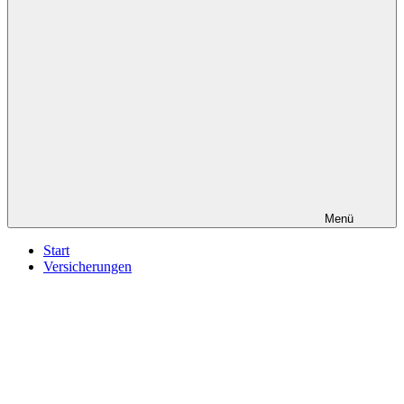
Menü
Start
Versicherungen