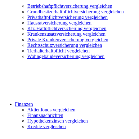
Betriebshaftpflichtversicherung vergleichen
Grundbesitzerhaftpflichtversicherung vergleichen
Privathaftpflichtversicherung vergleichen
Hausratversicherung vergleichen
Kfz-Haftpflichtversicherung vergleichen
Krankenzusatzversicherung vergleichen
Private Krankenversicherung vergleichen
Rechtsschutzversicherung vergleichen
Tierhalterhaftpflicht vergleichen
Wohngebäudeversicherung vergleichen
Finanzen
Aktienfonds vergleichen
Finanznachrichten
Hypothekenzinsen vergleichen
Kredite vergleichen