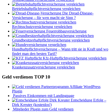
Betriebshaftpflichtversicherung vergleichen
Die Dread-Disease-
Versicherung – für wen macht sie Sinn ?
Rechtsschutzversicherung vergleichen
Feuerrohbauversicherung
Grundbesitzerhaftpflichtversicherung vergleichen
Hundhaftpflichtversicherung – Wann tritt sie in Kraft und wo
findet man den besten Tarif?
Kfz-Haftpflichtversicherung vergleichen
Krankenzusatzversicherung vergleichen
Geld verdienen TOP 10
Affiliate WordPress
Plugin
Passives Einkommen mit Landingpage
Entscheidung Erfolg –
Dirk Kreuter (kostenlos!)
Mitglieder Plugin zum Geld verdienen