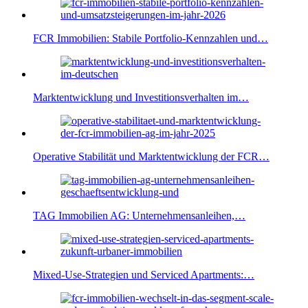
FCR Immobilien: Stabile Portfolio-Kennzahlen und…
Marktentwicklung und Investitionsverhalten im…
Operative Stabilität und Marktentwicklung der FCR…
TAG Immobilien AG: Unternehmensanleihen,…
Mixed-Use-Strategien und Serviced Apartments:…