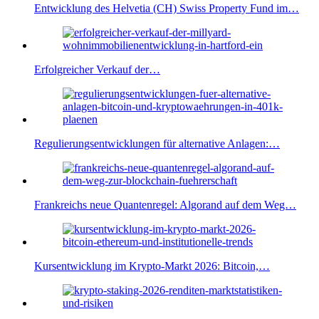
Entwicklung des Helvetia (CH) Swiss Property Fund im…
Erfolgreicher Verkauf der…
Regulierungsentwicklungen für alternative Anlagen:…
Frankreichs neue Quantenregel: Algorand auf dem Weg…
Kursentwicklung im Krypto-Markt 2026: Bitcoin,…