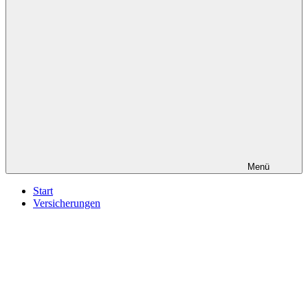
Menü
Start
Versicherungen