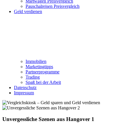
Mietwagen Preisvergleich
Pauschalreisen Preisvergleich
Geld verdienen
Immobilien
Marketingtipps
Partnerprogramme
Trading
Spaß bei der Arbeit
Datenschutz
Impressum
Unvergessliche Szenen aus Hangover 1