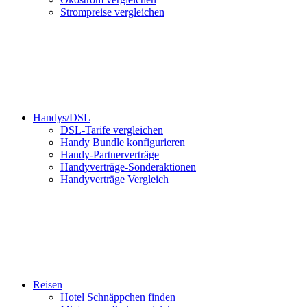
Strompreise vergleichen
Handys/DSL
DSL-Tarife vergleichen
Handy Bundle konfigurieren
Handy-Partnerverträge
Handyverträge-Sonderaktionen
Handyverträge Vergleich
Reisen
Hotel Schnäppchen finden