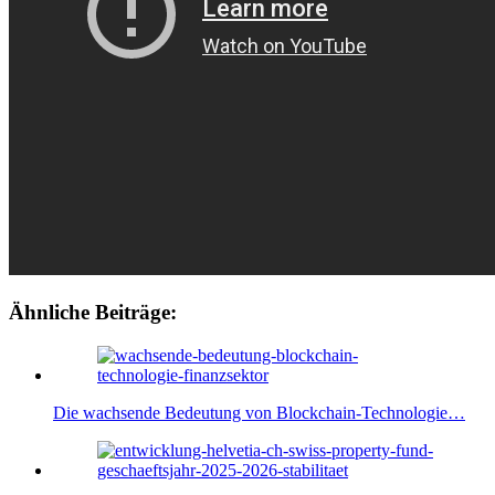
Ähnliche Beiträge:
Die wachsende Bedeutung von Blockchain-Technologie…