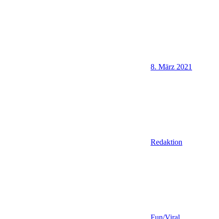
8. März 2021
Redaktion
Fun/Viral