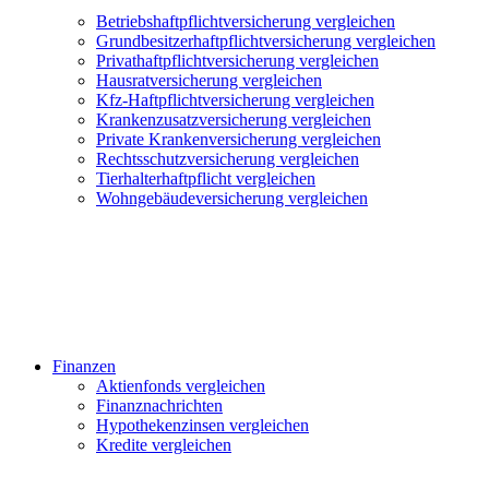
Betriebshaftpflichtversicherung vergleichen
Grundbesitzerhaftpflichtversicherung vergleichen
Privathaftpflichtversicherung vergleichen
Hausratversicherung vergleichen
Kfz-Haftpflichtversicherung vergleichen
Krankenzusatzversicherung vergleichen
Private Krankenversicherung vergleichen
Rechtsschutzversicherung vergleichen
Tierhalterhaftpflicht vergleichen
Wohngebäudeversicherung vergleichen
Finanzen
Aktienfonds vergleichen
Finanznachrichten
Hypothekenzinsen vergleichen
Kredite vergleichen