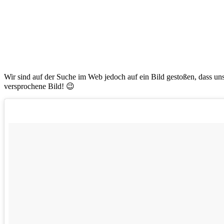
Wir sind auf der Suche im Web jedoch auf ein Bild gestoßen, dass un
versprochene Bild! 😉