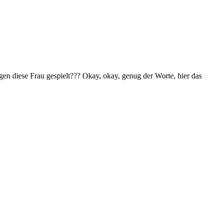
en diese Frau gespielt??? Okay, okay, genug der Worte, hier das