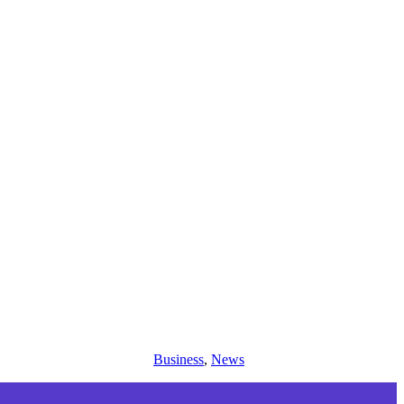
Business
,
News