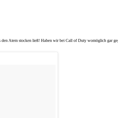
s den Atem stocken ließ! Haben wir bei Call of Duty womöglich gar geg