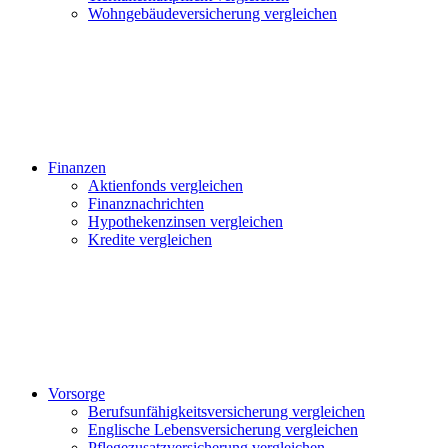
Wohngebäudeversicherung vergleichen
Finanzen
Aktienfonds vergleichen
Finanznachrichten
Hypothekenzinsen vergleichen
Kredite vergleichen
Vorsorge
Berufsunfähigkeitsversicherung vergleichen
Englische Lebensversicherung vergleichen
Pflegezusatzversicherung vergleichen