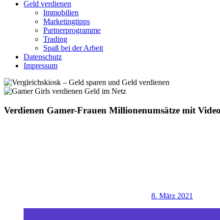
Geld verdienen
Immobilien
Marketingtipps
Partnerprogramme
Trading
Spaß bei der Arbeit
Datenschutz
Impressum
Verdienen Gamer-Frauen Millionenumsätze mit Video
8. März 2021