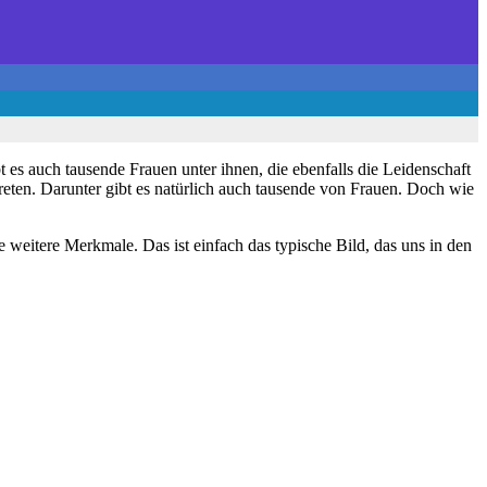
 es auch tausende Frauen unter ihnen, die ebenfalls die Leidenschaft
reten. Darunter gibt es natürlich auch tausende von Frauen. Doch wie
 weitere Merkmale. Das ist einfach das typische Bild, das uns in den