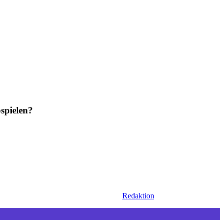
spielen?
Redaktion