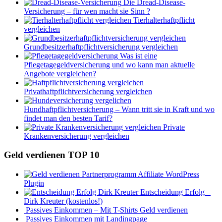
Die Dread-Disease-
Versicherung – für wen macht sie Sinn ?
Tierhalterhaftpflicht
vergleichen
Grundbesitzerhaftpflichtversicherung vergleichen
Was ist eine
Pflegetagegeldversicherung und wo kann man aktuelle
Angebote vergleichen?
Privathaftpflichtversicherung vergleichen
Hundhaftpflichtversicherung – Wann tritt sie in Kraft und wo
findet man den besten Tarif?
Private
Krankenversicherung vergleichen
Geld verdienen TOP 10
Affiliate WordPress
Plugin
Entscheidung Erfolg –
Dirk Kreuter (kostenlos!)
Passives Einkommen – Mit T-Shirts Geld verdienen
Passives Einkommen mit Landingpage