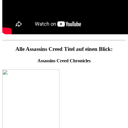
Alle Assassins Creed Titel auf einen Blick:
Assassins Creed Chronicles