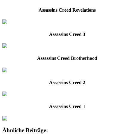
Assassins Creed Revelations
Assassins Creed 3
Assassins Creed Brotherhood
Assassins Creed 2
Assassins Creed 1
Ähnliche Beiträge: