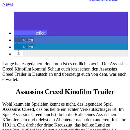
News
teilen
teilen
teilen
Lange hat es gedauert, doch nun ist es endlich soweit. Der Assassins
Creed Kinofilm kommt! Schaut euch jetzt schon den Assassins
Creed Trailer in Deutsch an und überzeugt euch von dem, was euch
erwartet.
Assassins Creed Kinofilm Trailer
Wohl kaum ein Spielefan kennt es nicht, das legendäre Spiel
Assassins Creed
, das bis heute ein echter Verkaufsschlager ist. Im
Spiel Assassins Creed tauchst du in die Rolle eines Assassinen-
Kämpfers ein und erlebst ein Abenteuer nach dem anderen. Im Jahr
1191 n. Chr. droht der dritte Kreuzzug, das heilige Land zu