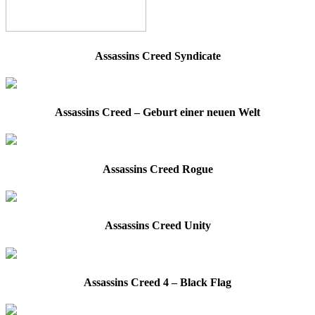
Assassins Creed Syndicate
Assassins Creed – Geburt einer neuen Welt
Assassins Creed Rogue
Assassins Creed Unity
Assassins Creed 4 – Black Flag