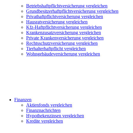
Betriebshaftpflichtversicherung vergleichen
Grundbesitzerhaftpflichtversicherung vergleichen
Privathaftpflichtversicherung vergleichen
Hausratversicherung vergleichen
Kfz-Haftpflichtversicherung vergleichen
Krankenzusatzversicherung vergleichen
Private Krankenversicherung vergleichen
Rechtsschutzversicherung vergleichen
Tierhalterhaftpflicht vergleichen
Wohngebäudeversicherung vergleichen
Finanzen
Aktienfonds vergleichen
Finanznachrichten
Hypothekenzinsen vergleichen
Kredite vergleichen