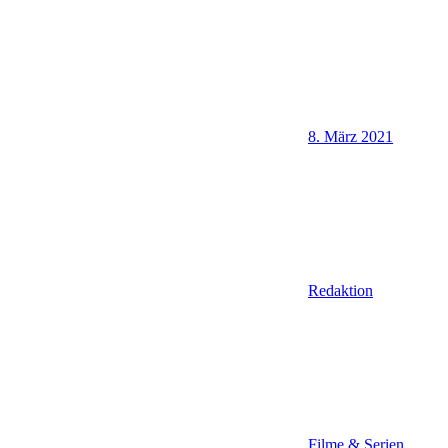
8. März 2021
Redaktion
Filme & Serien
,