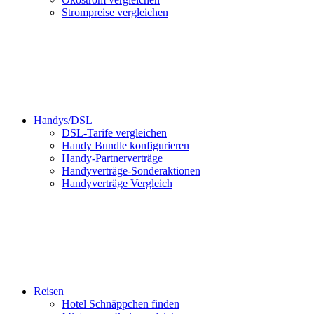
Strompreise vergleichen
Handys/DSL
DSL-Tarife vergleichen
Handy Bundle konfigurieren
Handy-Partnerverträge
Handyverträge-Sonderaktionen
Handyverträge Vergleich
Reisen
Hotel Schnäppchen finden