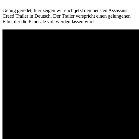
Genug geredet, hier zeigen wir euch jetzt den neusten Assassins
Creed Trailer in Deutsch. Der Trailer verspricht einen gelungenen
Film, der die Kinosäle voll werden lassen wird.