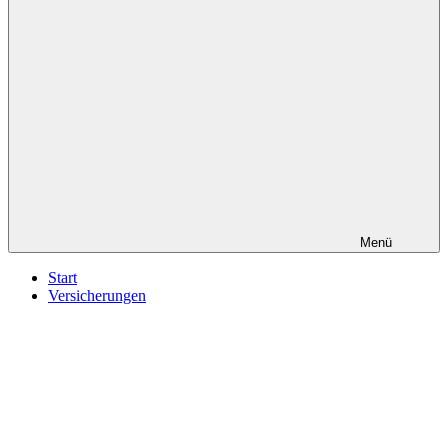
Menü
Start
Versicherungen