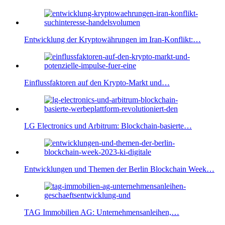
Entwicklung der Kryptowährungen im Iran-Konflikt:…
Einflussfaktoren auf den Krypto-Markt und…
LG Electronics und Arbitrum: Blockchain-basierte…
Entwicklungen und Themen der Berlin Blockchain Week…
TAG Immobilien AG: Unternehmensanleihen,…