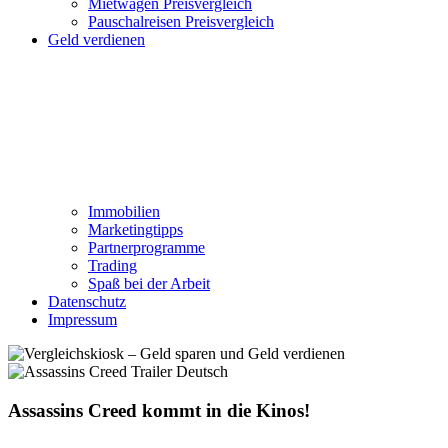
Mietwagen Preisvergleich
Pauschalreisen Preisvergleich
Geld verdienen
Immobilien
Marketingtipps
Partnerprogramme
Trading
Spaß bei der Arbeit
Datenschutz
Impressum
Assassins Creed kommt in die Kinos!