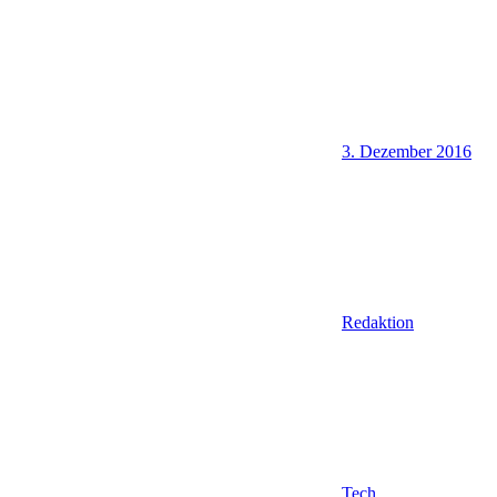
3. Dezember 2016
Redaktion
Tech