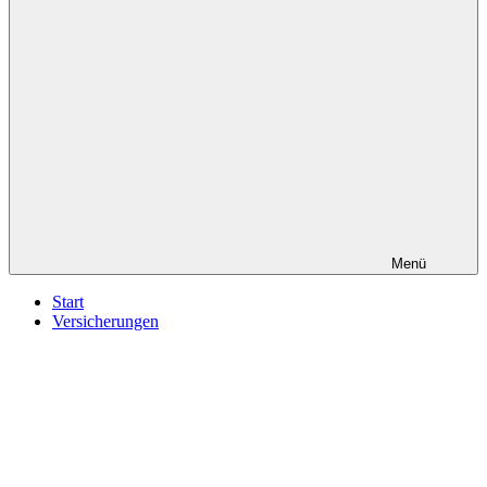
Menü
Start
Versicherungen