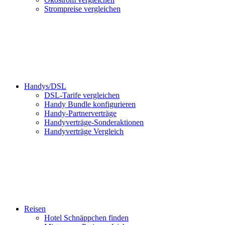
Strompreise vergleichen
Handys/DSL
DSL-Tarife vergleichen
Handy Bundle konfigurieren
Handy-Partnerverträge
Handyverträge-Sonderaktionen
Handyverträge Vergleich
Reisen
Hotel Schnäppchen finden