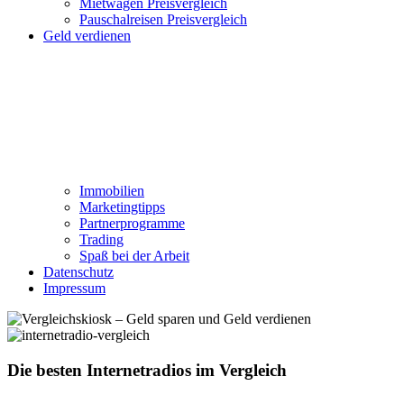
Mietwagen Preisvergleich
Pauschalreisen Preisvergleich
Geld verdienen
Immobilien
Marketingtipps
Partnerprogramme
Trading
Spaß bei der Arbeit
Datenschutz
Impressum
Die besten Internetradios im Vergleich