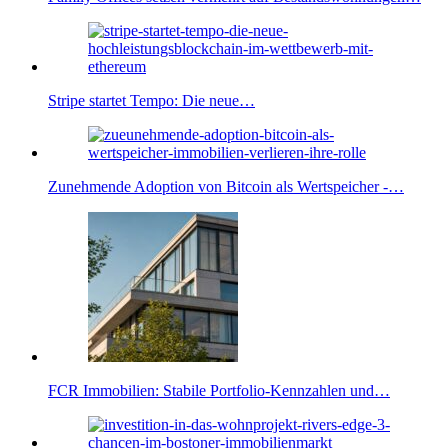
Stripe startet Tempo: Die neue…
Zunehmende Adoption von Bitcoin als Wertspeicher -…
FCR Immobilien: Stabile Portfolio-Kennzahlen und…