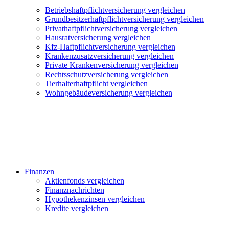
Betriebshaftpflichtversicherung vergleichen
Grundbesitzerhaftpflichtversicherung vergleichen
Privathaftpflichtversicherung vergleichen
Hausratversicherung vergleichen
Kfz-Haftpflichtversicherung vergleichen
Krankenzusatzversicherung vergleichen
Private Krankenversicherung vergleichen
Rechtsschutzversicherung vergleichen
Tierhalterhaftpflicht vergleichen
Wohngebäudeversicherung vergleichen
Finanzen
Aktienfonds vergleichen
Finanznachrichten
Hypothekenzinsen vergleichen
Kredite vergleichen