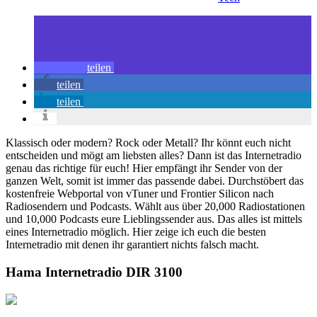
teilen
teilen
teilen
Klassisch oder modern? Rock oder Metall? Ihr könnt euch nicht
entscheiden und mögt am liebsten alles? Dann ist das Internetradio
genau das richtige für euch! Hier empfängt ihr Sender von der
ganzen Welt, somit ist immer das passende dabei. Durchstöbert das
kostenfreie Webportal von vTuner und Frontier Silicon nach
Radiosendern und Podcasts. Wählt aus über 20,000 Radiostationen
und 10,000 Podcasts eure Lieblingssender aus. Das alles ist mittels
eines Internetradio möglich. Hier zeige ich euch die besten
Internetradio mit denen ihr garantiert nichts falsch macht.
Hama Internetradio DIR 3100