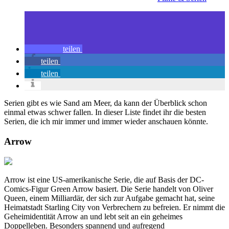
teilen
teilen
teilen
Serien gibt es wie Sand am Meer, da kann der Überblick schon
einmal etwas schwer fallen. In dieser Liste findet ihr die besten
Serien, die ich mir immer und immer wieder anschauen könnte.
Arrow
Arrow ist eine US-amerikanische Serie, die auf Basis der DC-
Comics-Figur Green Arrow basiert. Die Serie handelt von Oliver
Queen, einem Milliardär, der sich zur Aufgabe gemacht hat, seine
Heimatstadt Starling City von Verbrechern zu befreien. Er nimmt die
Geheimidentität Arrow an und lebt seit an ein geheimes
Doppelleben. Besonders spannend und aufregend