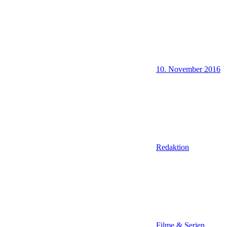
10. November 2016
Redaktion
Filme & Serien