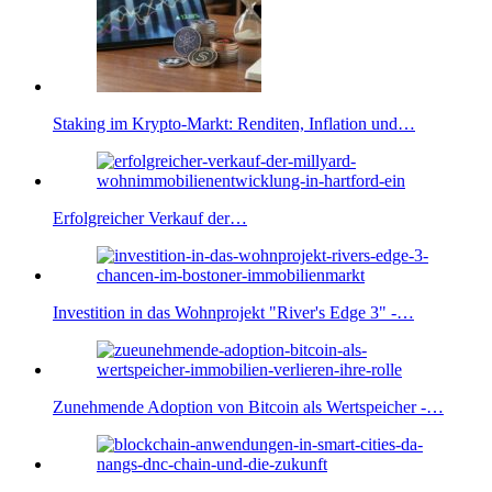
Staking im Krypto-Markt: Renditen, Inflation und…
Erfolgreicher Verkauf der…
Investition in das Wohnprojekt "River's Edge 3" -…
Zunehmende Adoption von Bitcoin als Wertspeicher -…