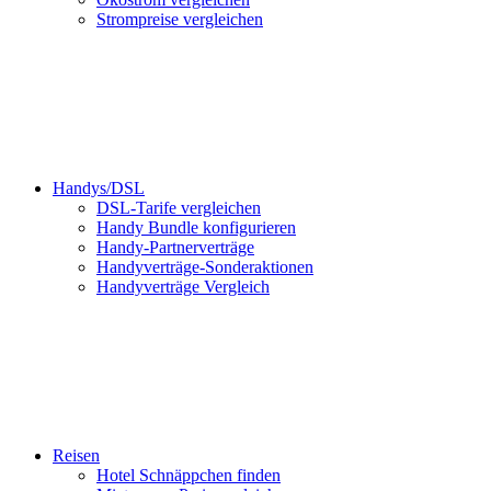
Strompreise vergleichen
Handys/DSL
DSL-Tarife vergleichen
Handy Bundle konfigurieren
Handy-Partnerverträge
Handyverträge-Sonderaktionen
Handyverträge Vergleich
Reisen
Hotel Schnäppchen finden