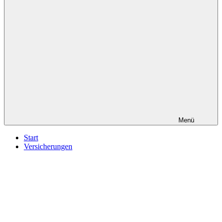
Menü
Start
Versicherungen