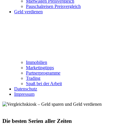
Mietwagen Preisvergleich
Pauschalreisen Preisvergleich
Geld verdienen
Immobilien
Marketingtipps
Partnerprogramme
Trading
Spaß bei der Arbeit
Datenschutz
Impressum
Die besten Serien aller Zeiten