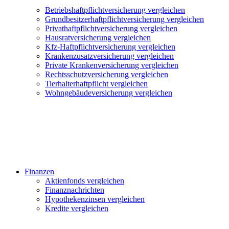
Betriebshaftpflichtversicherung vergleichen
Grundbesitzerhaftpflichtversicherung vergleichen
Privathaftpflichtversicherung vergleichen
Hausratversicherung vergleichen
Kfz-Haftpflichtversicherung vergleichen
Krankenzusatzversicherung vergleichen
Private Krankenversicherung vergleichen
Rechtsschutzversicherung vergleichen
Tierhalterhaftpflicht vergleichen
Wohngebäudeversicherung vergleichen
Finanzen
Aktienfonds vergleichen
Finanznachrichten
Hypothekenzinsen vergleichen
Kredite vergleichen