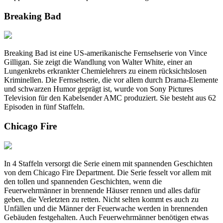
Breaking Bad
Breaking Bad ist eine US-amerikanische Fernsehserie von Vince
Gilligan. Sie zeigt die Wandlung von Walter White, einer an
Lungenkrebs erkrankter Chemielehrers zu einem rücksichtslosen
Kriminellen. Die Fernsehserie, die vor allem durch Drama-Elemente
und schwarzen Humor geprägt ist, wurde von Sony Pictures
Television für den Kabelsender AMC produziert. Sie besteht aus 62
Episoden in fünf Staffeln.
Chicago Fire
In 4 Staffeln versorgt die Serie einem mit spannenden Geschichten
von dem Chicago Fire Department. Die Serie fesselt vor allem mit
den tollen und spannenden Geschichten, wenn die
Feuerwehrmänner in brennende Häuser rennen und alles dafür
geben, die Verletzten zu retten. Nicht selten kommt es auch zu
Unfällen und die Männer der Feuerwache werden in brennenden
Gebäuden festgehalten. Auch Feuerwehrmänner benötigen etwas