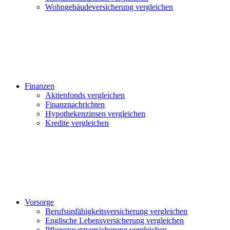
Wohngebäudeversicherung vergleichen
Finanzen
Aktienfonds vergleichen
Finanznachrichten
Hypothekenzinsen vergleichen
Kredite vergleichen
Vorsorge
Berufsunfähigkeitsversicherung vergleichen
Englische Lebensversicherung vergleichen
Pflegezusatzversicherung vergleichen