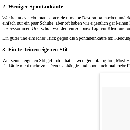
2. Weniger Spontankäufe
Wer kennt es nicht, man ist gerade nur eine Besorgung machen und 
einfach nur ein paar Schuhe, aber oft haben wir eigentlich gar keine
Liebeskummer. Und schon wandert ein schönes Top, ein Kleid und und
Ein guter und einfacher Trick gegen die Spontaneinkäufe ist: Kleidun
3. Finde deinen eigenen Stil
Wer seinen eigenen Stil gefunden hat ist weniger anfällig für „Must
Einkäufe nicht mehr von Trends abhängig und kann auch mal mehr für 