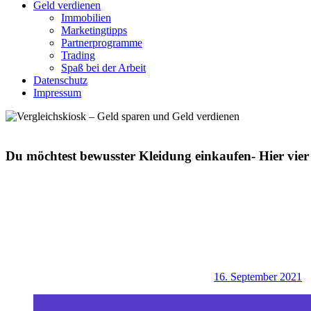
Geld verdienen
Immobilien
Marketingtipps
Partnerprogramme
Trading
Spaß bei der Arbeit
Datenschutz
Impressum
Du möchtest bewusster Kleidung einkaufen- Hier vier 
16. September 2021