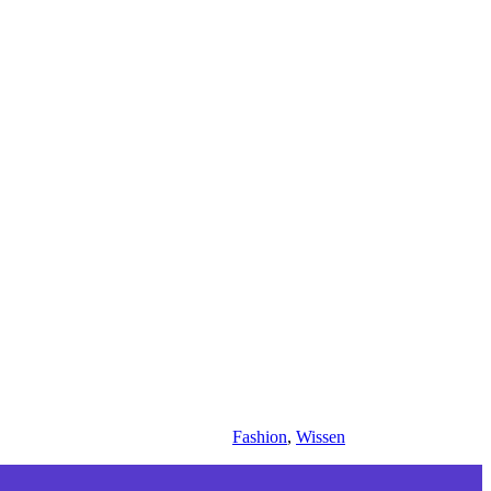
Fashion
,
Wissen