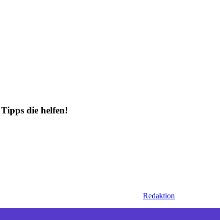
Tipps die helfen!
Redaktion