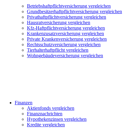
Betriebshaftpflichtversicherung vergleichen
Grundbesitzerhaftpflichtversicherung vergleichen
Privathaftpflichtversicherung vergleichen
Hausratversicherung vergleichen
Kfz-Haftpflichtversicherung vergleichen
Krankenzusatzversicherung vergleichen
Private Krankenversicherung vergleichen
Rechtsschutzversicherung vergleichen
Tierhalterhaftpflicht vergleichen
Wohngebäudeversicherung vergleichen
Finanzen
Aktienfonds vergleichen
Finanznachrichten
Hypothekenzinsen vergleichen
Kredite vergleichen