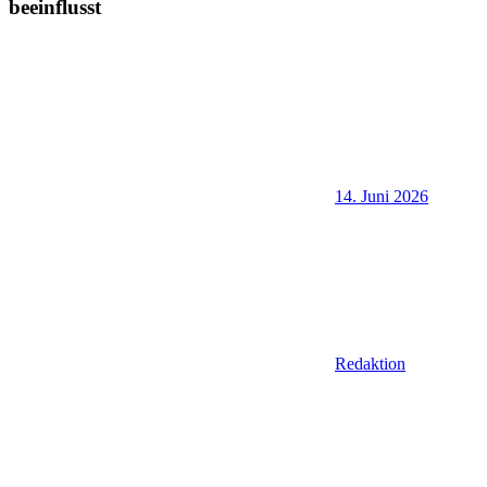
beeinflusst
14. Juni 2026
Redaktion