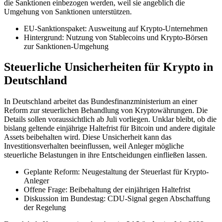
die Sanktionen einbezogen werden, weil sie angeblich die
Umgehung von Sanktionen unterstützen.
EU-Sanktionspaket: Ausweitung auf Krypto-Unternehmen
Hintergrund: Nutzung von Stablecoins und Krypto-Börsen
zur Sanktionen-Umgehung
Steuerliche Unsicherheiten für Krypto in
Deutschland
In Deutschland arbeitet das Bundesfinanzministerium an einer
Reform zur steuerlichen Behandlung von Kryptowährungen. Die
Details sollen voraussichtlich ab Juli vorliegen. Unklar bleibt, ob die
bislang geltende einjährige Haltefrist für Bitcoin und andere digitale
Assets beibehalten wird. Diese Unsicherheit kann das
Investitionsverhalten beeinflussen, weil Anleger mögliche
steuerliche Belastungen in ihre Entscheidungen einfließen lassen.
Geplante Reform: Neugestaltung der Steuerlast für Krypto-
Anleger
Offene Frage: Beibehaltung der einjährigen Haltefrist
Diskussion im Bundestag: CDU-Signal gegen Abschaffung
der Regelung