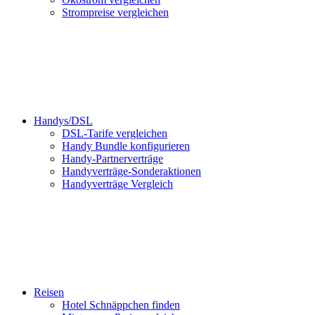
Strompreise vergleichen
Handys/DSL
DSL-Tarife vergleichen
Handy Bundle konfigurieren
Handy-Partnerverträge
Handyverträge-Sonderaktionen
Handyverträge Vergleich
Reisen
Hotel Schnäppchen finden