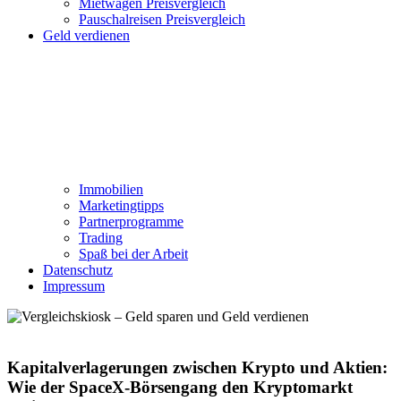
Mietwagen Preisvergleich
Pauschalreisen Preisvergleich
Geld verdienen
Immobilien
Marketingtipps
Partnerprogramme
Trading
Spaß bei der Arbeit
Datenschutz
Impressum
Kapitalverlagerungen zwischen Krypto und Aktien:
Wie der SpaceX-Börsengang den Kryptomarkt