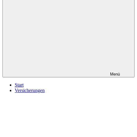
Menü
Start
Versicherungen