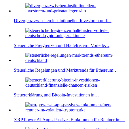
Divergenz zwischen institutionellen Investoren und…
Steuerliche Freigrenzen und Haltefristen - Vorteile…
Steuerliche Regelungen und Markttrends für Ethereum…
Steuererklärung und Bitcoin-Investitionen in…
XRP Power AI App - Passives Einkommen für Rentner im…