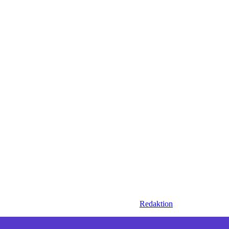
Redaktion