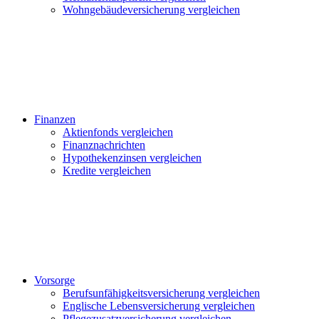
Wohngebäudeversicherung vergleichen
Finanzen
Aktienfonds vergleichen
Finanznachrichten
Hypothekenzinsen vergleichen
Kredite vergleichen
Vorsorge
Berufsunfähigkeitsversicherung vergleichen
Englische Lebensversicherung vergleichen
Pflegezusatzversicherung vergleichen