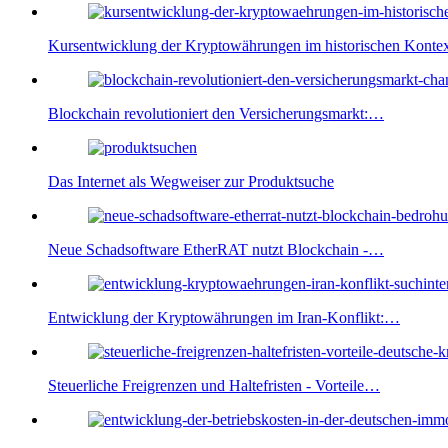
Kursentwicklung der Kryptowährungen im historischen Konte
Blockchain revolutioniert den Versicherungsmarkt:…
Das Internet als Wegweiser zur Produktsuche
Neue Schadsoftware EtherRAT nutzt Blockchain -…
Entwicklung der Kryptowährungen im Iran-Konflikt:…
Steuerliche Freigrenzen und Haltefristen - Vorteile…