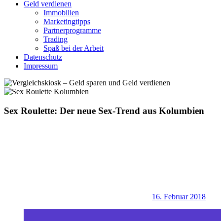
Geld verdienen
Immobilien
Marketingtipps
Partnerprogramme
Trading
Spaß bei der Arbeit
Datenschutz
Impressum
Sex Roulette: Der neue Sex-Trend aus Kolumbien
16. Februar 2018